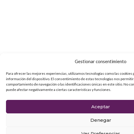
Gestionar consentimiento
Para ofrecer las mejores experiencias, utilizamos tecnologías como las cookies 
información del dispositivo. El consentimiento de estas tecnologías nos permiti
comportamiento de navegación o las identificaciones únicas en este sitio. No con
puede afectar negativamente a ciertas características y funciones.
Aceptar
Denegar
Ver Preferencias