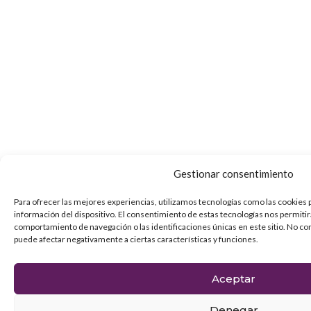
Gestionar consentimiento
Para ofrecer las mejores experiencias, utilizamos tecnologías como las cookies 
información del dispositivo. El consentimiento de estas tecnologías nos permiti
comportamiento de navegación o las identificaciones únicas en este sitio. No con
puede afectar negativamente a ciertas características y funciones.
Aceptar
Denegar