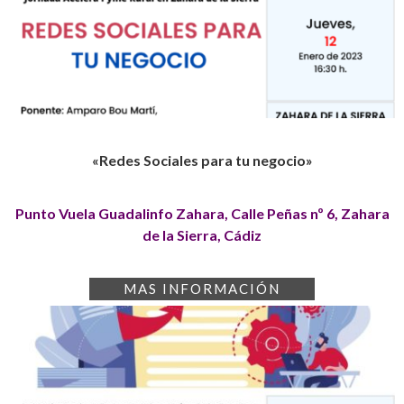
«Redes Sociales para tu negocio»
Punto Vuela Guadalinfo Zahara, Calle Peñas nº 6, Zahara
de la Sierra, Cádiz
MAS INFORMACIÓN