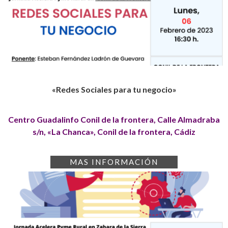
«Redes Sociales para tu negocio»
Centro Guadalinfo Conil de la frontera, Calle Almadraba
s/n, «La Chanca», Conil de la frontera, Cádiz
MAS INFORMACIÓN