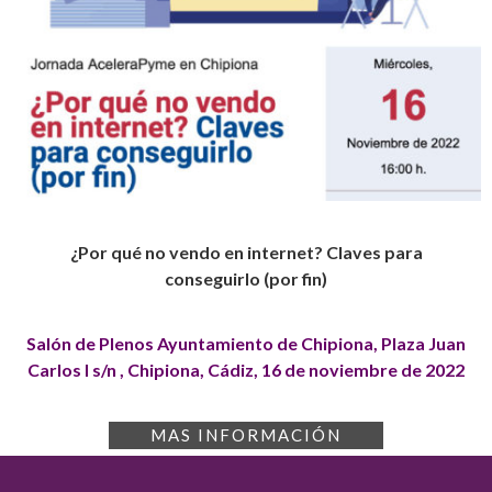
¿Por qué
no vendo en internet? Claves para
conseguirlo (por fin)
Salón
de Plenos Ayuntamiento de Chipiona, Plaza Juan
Carlos I s/n , Chipiona, Cádiz, 16 de noviembre de 2022
MAS INFORMACIÓN