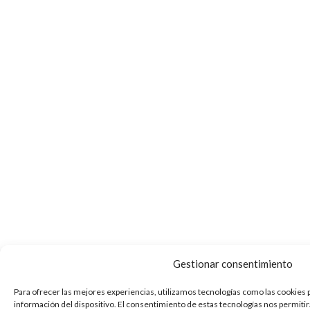
Gestionar consentimiento
Para ofrecer las mejores experiencias, utilizamos tecnologías como las cookies 
información del dispositivo. El consentimiento de estas tecnologías nos permiti