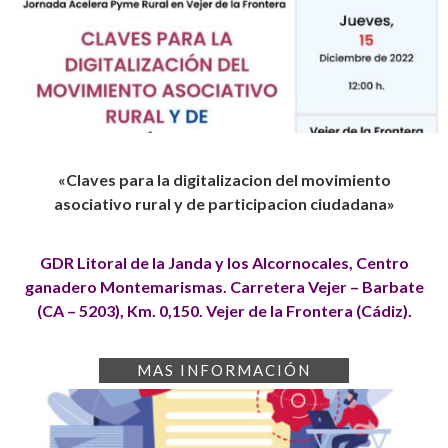
«Claves para la digitalizacion del movimiento
asociativo rural y de participacion ciudadana»
GDR Litoral de la Janda y los Alcornocales, Centro
ganadero Montemarismas. Carretera Vejer – Barbate
(CA – 5203), Km. 0,150. Vejer de la Frontera (Cádiz).
MAS INFORMACIÓN