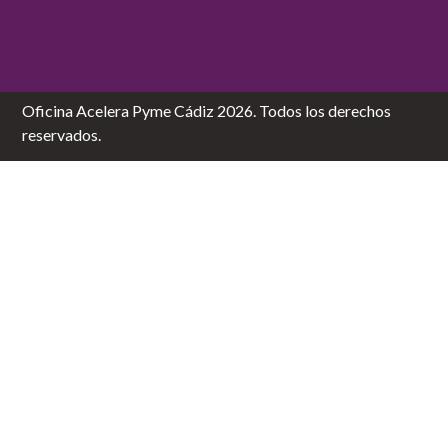
Oficina Acelera Pyme Cádiz 2026. Todos los derechos
reservados.