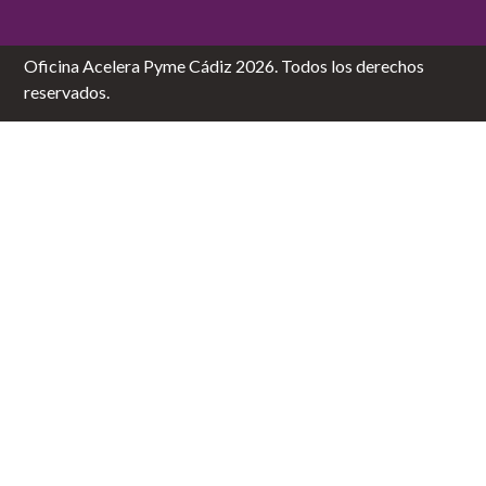
Oficina Acelera Pyme Cádiz 2026. Todos los derechos
reservados.