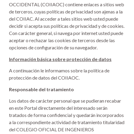
OCCIDENTAL (COIIAOC) contiene enlaces a sitios web
de terceros, cuyas políticas de privacidad son ajenas a la
del COIIAC. Al acceder a tales sitios web usted puede
decidir si acepta sus políticas de privacidad y de cookies.
Con carácter general, si navega por internet usted puede
aceptar o rechazar las cookies de terceros desde las
opciones de configuración de su navegador.
Información básica sobre protección de datos
A continuación le informamos sobre la política de
protección de datos del COIIAOC.
Responsable del tratamiento
Los datos de carácter personal que se pudieran recabar
en este Portal directamente del interesado serán
tratados de forma confidencial y quedarán incorporados
a la correspondiente actividad de tratamiento titularidad
del COLEGIO OFICIAL DE INGENIEROS