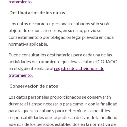
tratamiento.
Destinatarios de los datos
Los datos de carácter personal recabados sólo serán
objeto de cesión a terceros, en su caso, previo su
consentimiento o por obligación legal prevista en cada
normativa aplicable.
Puede consultar los destinatarios para cada una de las
actividades de tratamiento que lleva a cabo el COIIAOC
en el siguiente enlace al
registro de actividades de
tratamiento.
Conservación de datos
Los datos personales proporcionados se conservarán
durante el tiempo necesario para cumplir con la finalidad
para la que se recaban y para determinar las posibles
responsabilidades que se pudieran derivar de la finalidad,
además de los períodos establecidos en la normativa de