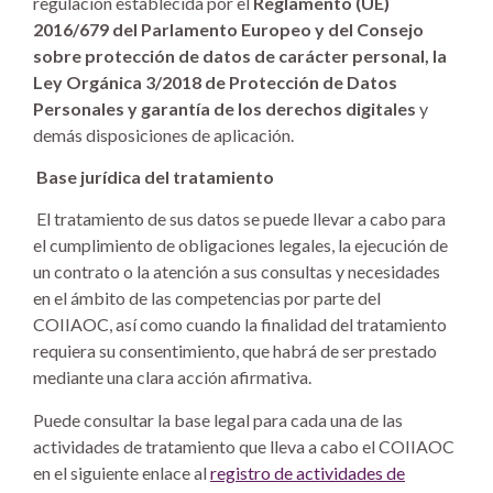
regulación establecida por el
Reglamento (UE)
2016/679 del Parlamento Europeo y del Consejo
sobre protección de datos de carácter personal, la
Ley Orgánica 3/2018 de Protección de Datos
Personales y garantía de los derechos digitales
y
demás disposiciones de aplicación.
Base jurídica del tratamiento
El tratamiento de sus datos se puede llevar a cabo para
el cumplimiento de obligaciones legales, la ejecución de
un contrato o la atención a sus consultas y necesidades
en el ámbito de las competencias por parte del
COIIAOC, así como cuando la finalidad del tratamiento
requiera su consentimiento, que habrá de ser prestado
mediante una clara acción afirmativa.
Puede consultar la base legal para cada una de las
actividades de tratamiento que lleva a cabo el COIIAOC
en el siguiente enlace al
registro de actividades de