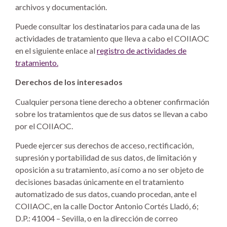
archivos y documentación.
Puede consultar los destinatarios para cada una de las
actividades de tratamiento que lleva a cabo el COIIAOC
en el siguiente enlace al
registro de actividades de
tratamiento.
Derechos de los interesados
Cualquier persona tiene derecho a obtener confirmación
sobre los tratamientos que de sus datos se llevan a cabo
por el COIIAOC.
Puede ejercer sus derechos de acceso, rectificación,
supresión y portabilidad de sus datos, de limitación y
oposición a su tratamiento, así como a no ser objeto de
decisiones basadas únicamente en el tratamiento
automatizado de sus datos, cuando procedan, ante el
COIIAOC, en la calle Doctor Antonio Cortés Lladó, 6;
D.P.: 41004 – Sevilla, o en la dirección de correo