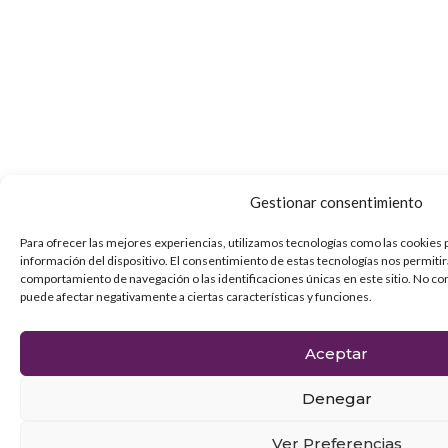
Gestionar consentimiento
Para ofrecer las mejores experiencias, utilizamos tecnologías como las cookies 
información del dispositivo. El consentimiento de estas tecnologías nos permiti
comportamiento de navegación o las identificaciones únicas en este sitio. No con
puede afectar negativamente a ciertas características y funciones.
Aceptar
Denegar
Ver Preferencias