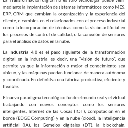
mediante la implantación de sistemas informáticos como MES,
ERP, CRM que cambian la organización y la experiencia del
cliente, o cambios en el relacionados con el proceso industrial
como la incorporación de técnicas como la visión artificial en
los procesos de control de calidad, o la conexión de sensores
para el análisis de datos en la nube.
La
Industria 4.0
es el paso siguiente de la transformación
digital en la industria, es decir, una “visión de futuro”, que
permite ya que la información o mejor el conocimiento sea
ubicuo, y las máquinas puedan funcionar de manera autónoma
y coordinada. En definitiva una fábrica productiva, eficiente y
flexible.
El nuevo paradigma tecnológico funde el mundo real y el virtual
trabajando con nuevos conceptos como los sensores
inteligentes, Internet de las Cosas (IOT), computación en el
borde (EDGE Computing) y en la nube (cloud), la Inteligencia
artificial (IA), los Gemelos digitales (DT), la blockchain,