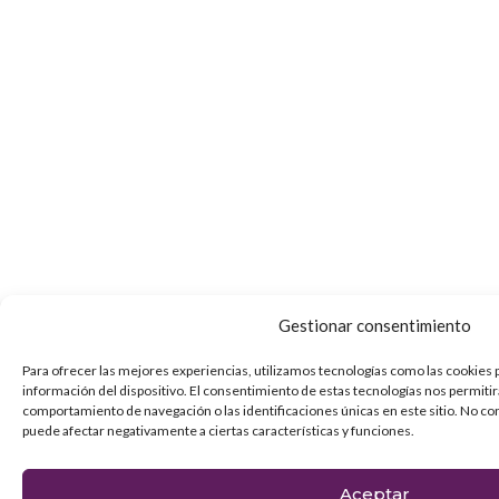
Gestionar consentimiento
Para ofrecer las mejores experiencias, utilizamos tecnologías como las cookies 
información del dispositivo. El consentimiento de estas tecnologías nos permiti
comportamiento de navegación o las identificaciones únicas en este sitio. No con
puede afectar negativamente a ciertas características y funciones.
Aceptar