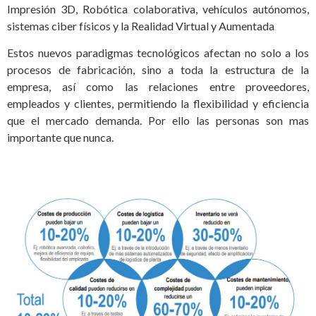
Impresión 3D, Robótica colaborativa, vehículos autónomos,
sistemas ciber físicos y la Realidad Virtual y Aumentada
Estos nuevos paradigmas tecnológicos afectan no solo a los
procesos de fabricación, sino a toda la estructura de la
empresa, así como las relaciones entre proveedores,
empleados y clientes, permitiendo la flexibilidad y eficiencia
que el mercado demanda. Por ello las personas son mas
importante que nunca.