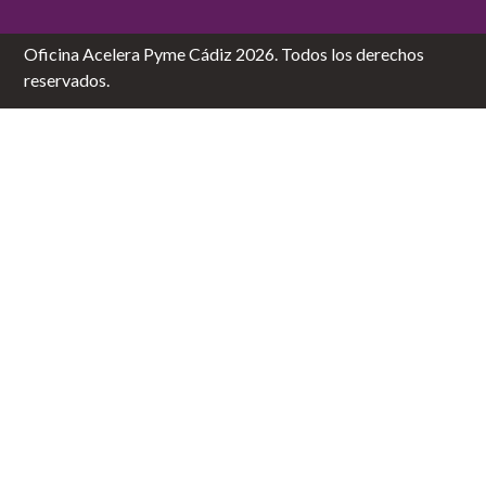
Oficina Acelera Pyme Cádiz 2026. Todos los derechos
reservados.