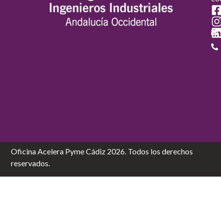
Oficina Acelera Pyme Cádiz 2026. Todos los derechos
reservados.