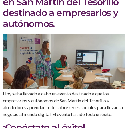
en San Martín del Tesorillo
destinado a empresarios y
autónomos.
Hoy se ha llevado a cabo un evento destinado a que los
empresarios y autónomos de San Martín del Tesorillo y
alrededores aprendan todo sobre redes sociales para llevar su
negocio al mundo digital. El evento ha sido todo un éxito.
¡Conéctate al éxito!