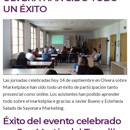
UN ÉXITO
Las jornadas celebradas hoy 14 de septiembre en Olvera sobre
Marketplace han sido todo un éxito de participación tanto
presencial como online. Los asistentes han podido aprender
todo sobre el marketplace gracias a Javier Bueno y Estefanía
Salado de Sayonara Marketing.
Éxito del evento celebrado