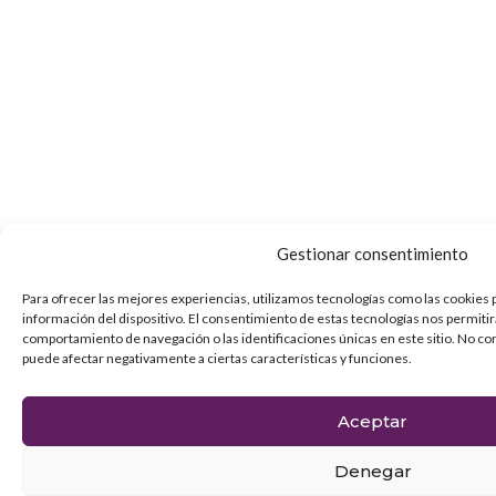
Gestionar consentimiento
Para ofrecer las mejores experiencias, utilizamos tecnologías como las cookies 
información del dispositivo. El consentimiento de estas tecnologías nos permiti
comportamiento de navegación o las identificaciones únicas en este sitio. No con
puede afectar negativamente a ciertas características y funciones.
Aceptar
Denegar