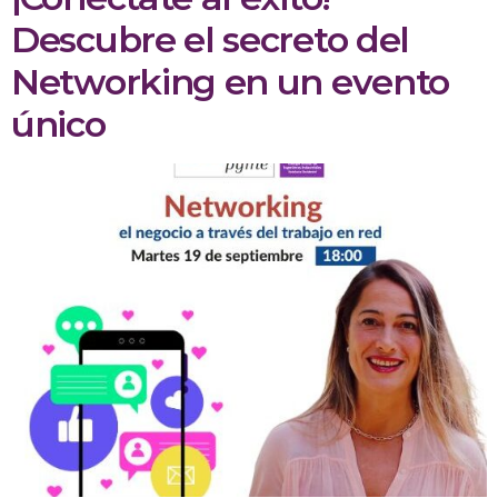
Descubre el secreto del
Networking en un evento
único