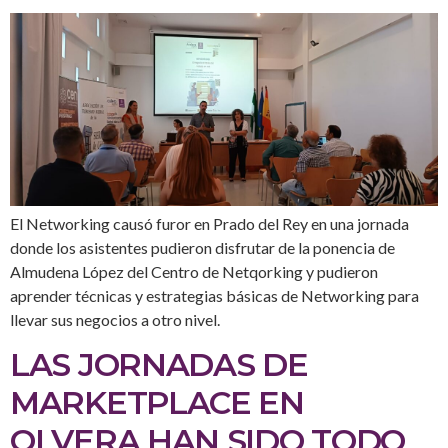
El Networking causó furor en Prado del Rey en una jornada
donde los asistentes pudieron disfrutar de la ponencia de
Almudena López del Centro de Netqorking y pudieron
aprender técnicas y estrategias básicas de Networking para
llevar sus negocios a otro nivel.
LAS JORNADAS DE
MARKETPLACE EN
OLVERA HAN SIDO TODO