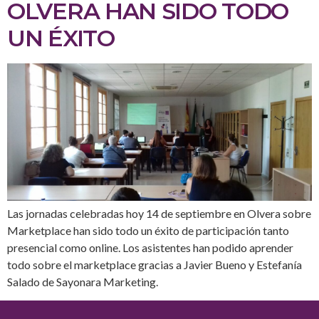
OLVERA HAN SIDO TODO
UN ÉXITO
Las jornadas celebradas hoy 14 de septiembre en Olvera sobre
Marketplace han sido todo un éxito de participación tanto
presencial como online. Los asistentes han podido aprender
todo sobre el marketplace gracias a Javier Bueno y Estefanía
Salado de Sayonara Marketing.