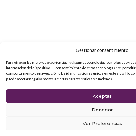
Gestionar consentimiento
Para ofrecer las mejores experiencias, utilizamos tecnologías como las cookies 
información del dispositivo. El consentimiento de estas tecnologías nos permiti
comportamiento de navegación o las identificaciones únicas en este sitio. No con
puede afectar negativamente a ciertas características y funciones.
Aceptar
Denegar
Ver Preferencias