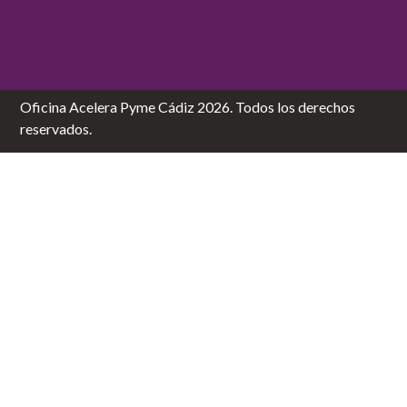
Oficina Acelera Pyme Cádiz 2026. Todos los derechos
reservados.