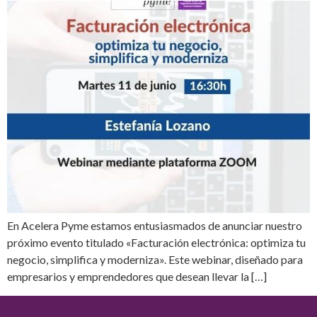
En Acelera Pyme estamos entusiasmados de anunciar nuestro
próximo evento titulado «Facturación electrónica: optimiza tu
negocio, simplifica y moderniza». Este webinar, diseñado para
empresarios y emprendedores que desean llevar la […]