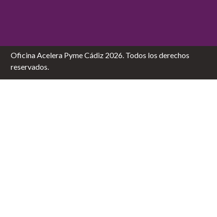
Oficina Acelera Pyme Cádiz 2026. Todos los derechos
reservados.