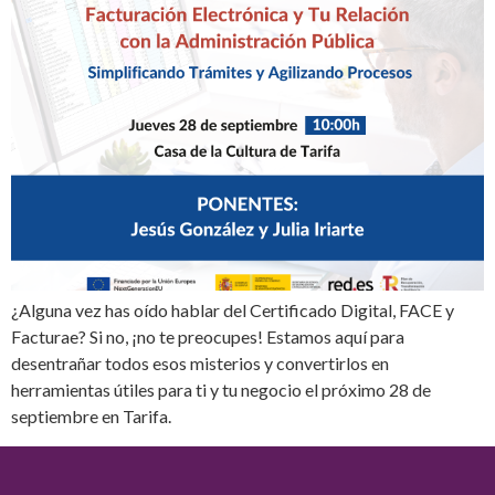
¿Alguna vez has oído hablar del Certificado Digital, FACE y
Facturae? Si no, ¡no te preocupes! Estamos aquí para
desentrañar todos esos misterios y convertirlos en
herramientas útiles para ti y tu negocio el próximo 28 de
septiembre en Tarifa.