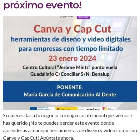
próximo evento!
Si quieres dar a tu negocio la imagen profesional que siempre
has querido ¡No te puedes perder este evento donde
aprenderás a manejar herramientas de diseño y video como son
Canva y CapCut! Apúntate ahora.