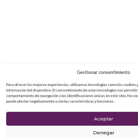
Gestionar consentimiento
Para ofrecer las mejores experiencias, utilizamos tecnologías como las cookies 
información del dispositivo. El consentimiento de estas tecnologías nos permiti
comportamiento de navegación o las identificaciones únicas en este sitio. No con
puede afectar negativamente a ciertas características y funciones.
Aceptar
Denegar