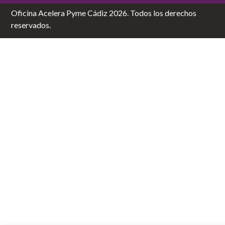
Oficina Acelera Pyme Cádiz 2026. Todos los derechos
reservados.