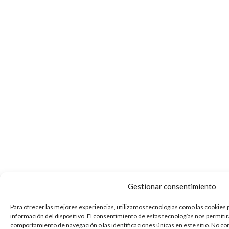
Gestionar consentimiento
Para ofrecer las mejores experiencias, utilizamos tecnologías como las cookies 
información del dispositivo. El consentimiento de estas tecnologías nos permiti
comportamiento de navegación o las identificaciones únicas en este sitio. No con