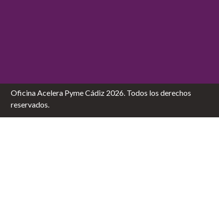
Oficina Acelera Pyme Cádiz 2026. Todos los derechos
reservados.