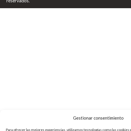
reservados.
Gestionar consentimiento
Para ofrecer las mejores experiencias, utilizamos tecnologías como las cookies 