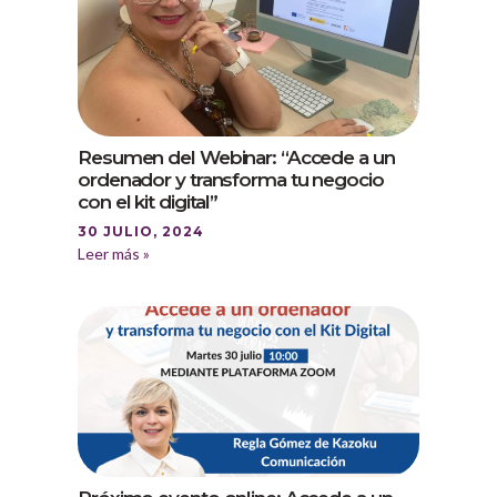
Resumen del Webinar: “Accede a un
ordenador y transforma tu negocio
con el kit digital”
30 JULIO, 2024
Leer más »