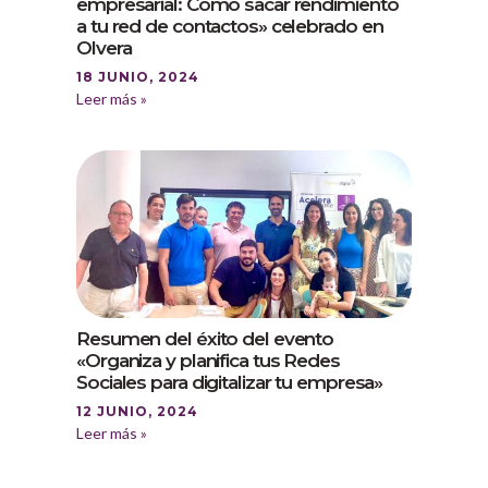
empresarial: Cómo sacar rendimiento
a tu red de contactos» celebrado en
Olvera
18 JUNIO, 2024
Leer más »
Resumen del éxito del evento
«Organiza y planifica tus Redes
Sociales para digitalizar tu empresa»
12 JUNIO, 2024
Leer más »