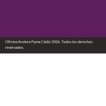
Oficina Acelera Pyme Cádiz 2026. Todos los derechos
reservados.