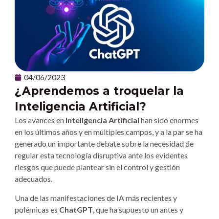
04/06/2023
¿Aprendemos a troquelar la
Inteligencia Artificial?
Los avances en
Inteligencia Artificial
han sido enormes
en los últimos años y en múltiples campos, y a la par se ha
generado un importante debate sobre la necesidad de
regular esta tecnología disruptiva ante los evidentes
riesgos que puede plantear sin el control y gestión
adecuados.
Una de las manifestaciones de IA más recientes y
polémicas es
ChatGPT
, que ha supuesto un antes y