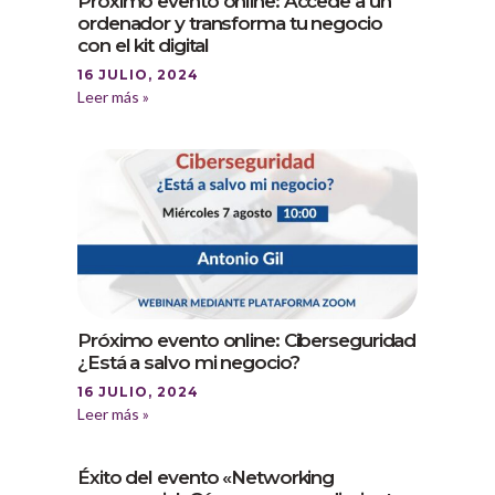
Próximo evento online: Accede a un
ordenador y transforma tu negocio
con el kit digital
16 JULIO, 2024
Leer más »
Próximo evento online: Ciberseguridad
¿Está a salvo mi negocio?
16 JULIO, 2024
Leer más »
Éxito del evento «Networking