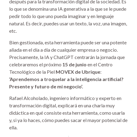
después para la transformación digital de la sociedad. Es
lo que se denomina una IA generativa a la que se le puede
pedir todo lo que uno pueda imaginar y en lenguaje
natural. Es decir, puedes usar un texto, la voz, una imagen,
etc.
Bien gestionada, esta herramienta puede ser una potente
aliada en el día a día de cualquier empresa o negocio.
Precisamente, la IA y ChatGPT centrarán la jornada que
celebraremos el próximo
15 de junio
en el Centro
Tecnológico de la Piel
MOVEX de Ubrique
:
‘Aprendemos a troquelar a la inteligencia artificial?
Presente y futuro de mi negocio’.
Rafael Alcoholado, ingeniero informático y experto en
transformación digital, explicará en una charla muy
didáctica en qué consiste esta herramienta, como usarla
y, si ya lo haces, cómo puedes sacar el mayor potencial de
ella.