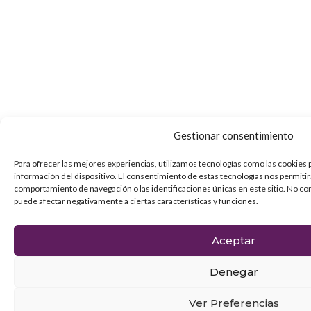
Gestionar consentimiento
Para ofrecer las mejores experiencias, utilizamos tecnologías como las cookies 
información del dispositivo. El consentimiento de estas tecnologías nos permiti
comportamiento de navegación o las identificaciones únicas en este sitio. No con
puede afectar negativamente a ciertas características y funciones.
Aceptar
Denegar
Ver Preferencias