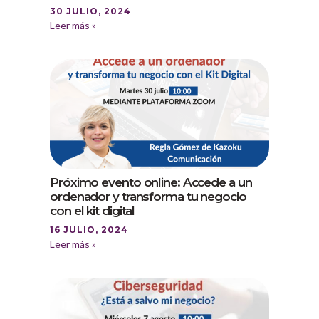
30 JULIO, 2024
Leer más »
Próximo evento online: Accede a un
ordenador y transforma tu negocio
con el kit digital
16 JULIO, 2024
Leer más »