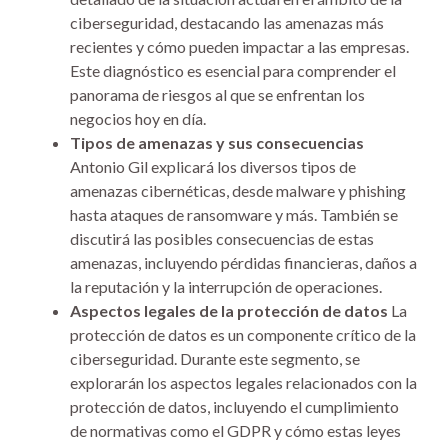
ciberseguridad, destacando las amenazas más
recientes y cómo pueden impactar a las empresas.
Este diagnóstico es esencial para comprender el
panorama de riesgos al que se enfrentan los
negocios hoy en día.
Tipos de amenazas y sus consecuencias
Antonio Gil explicará los diversos tipos de
amenazas cibernéticas, desde malware y phishing
hasta ataques de ransomware y más. También se
discutirá las posibles consecuencias de estas
amenazas, incluyendo pérdidas financieras, daños a
la reputación y la interrupción de operaciones.
Aspectos legales de la protección de datos
La
protección de datos es un componente crítico de la
ciberseguridad. Durante este segmento, se
explorarán los aspectos legales relacionados con la
protección de datos, incluyendo el cumplimiento
de normativas como el GDPR y cómo estas leyes