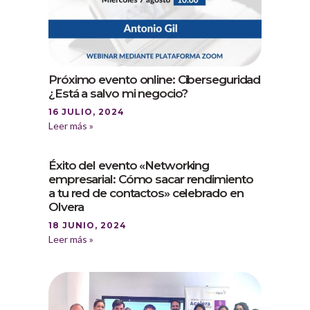
Próximo evento online: Ciberseguridad
¿Está a salvo mi negocio?
16 JULIO, 2024
Leer más »
Éxito del evento «Networking
empresarial: Cómo sacar rendimiento
a tu red de contactos» celebrado en
Olvera
18 JUNIO, 2024
Leer más »