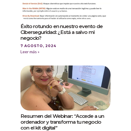
Éxito rotundo en nuestro evento de
Ciberseguridad: ¿Está a salvo mi
negocio?
7 AGOSTO, 2024
Leer más »
Resumen del Webinar: “Accede a un
ordenador y transforma tu negocio
con el kit digital”