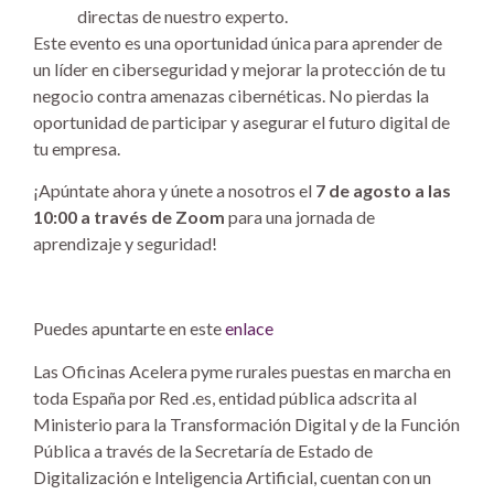
directas de nuestro experto.
Este evento es una oportunidad única para aprender de
un líder en ciberseguridad y mejorar la protección de tu
negocio contra amenazas cibernéticas. No pierdas la
oportunidad de participar y asegurar el futuro digital de
tu empresa.
¡Apúntate ahora y únete a nosotros el
7 de agosto a las
10:00 a través de Zoom
para una jornada de
aprendizaje y seguridad!
Puedes apuntarte en este
enlace
Las Oficinas Acelera pyme rurales puestas en marcha en
toda España por Red .es, entidad pública adscrita al
Ministerio para la Transformación Digital y de la Función
Pública a través de la Secretaría de Estado de
Digitalización e Inteligencia Artificial, cuentan con un