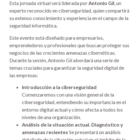
Esta jornada virtual será liderada por
Antonio Gil
, un
experto reconocido en ciberseguridad, quien compartirá
su extenso conocimiento y experiencia en el campo de la
seguridad informática.
Este evento está diseñado para empresarios,
emprendedores y profesionales que buscan proteger sus
negocios de las crecientes amenazas cibernéticas.
Durante la sesión, Antonio Gil abordará una serie de
temas cruciales para garantizar la seguridad digital de
las empresas:
Introducción a la ciberseguridad
Comenzaremos con una visión general de la
ciberseguridad, entendiendo su importancia en el
entorno digital actual y cómo afecta a todos los
niveles de una organización.
Análisis de la situación actual. Diagnóstico y
amenazas recientes
Se presentará un análisis
detallado de la situación actual en el ámbito de la