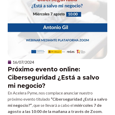
16/07/2024
Próximo evento online:
Ciberseguridad ¿Está a salvo
mi negocio?
En Acelera Pyme, nos complace anunciar nuestro
próximo evento titulado
“Ciberseguridad ¿Está a salvo
mi negocio?”
, que se llevará a cabo el
miércoles 7 de
agosto a las 10:00 de la mañana a través de Zoom
.