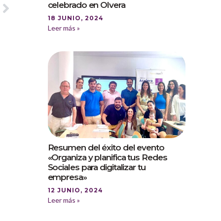
celebrado en Olvera
18 JUNIO, 2024
Leer más »
Resumen del éxito del evento
«Organiza y planifica tus Redes
Sociales para digitalizar tu
empresa»
12 JUNIO, 2024
Leer más »