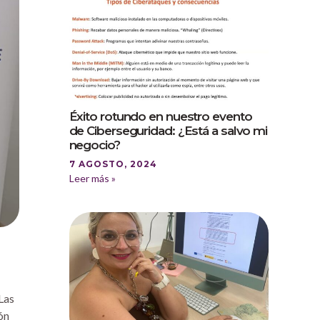
Éxito rotundo en nuestro evento
de Ciberseguridad: ¿Está a salvo mi
negocio?
7 AGOSTO, 2024
Leer más »
Las
ón