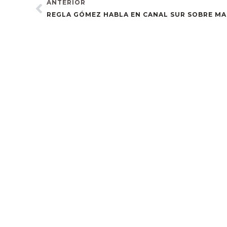
ANTERIOR