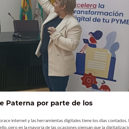
e Paterna por parte de los
ace internet y las herramientas digitales tiene los días contados. 
, pero en la mayoría de las ocasiones piensan que la digitalizaci