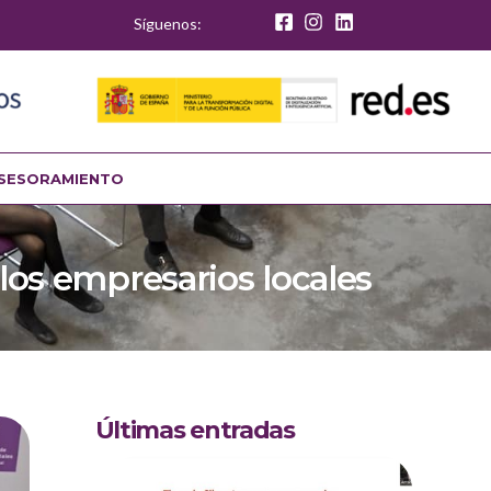
Síguenos:
SESORAMIENTO
los empresarios locales
Últimas entradas