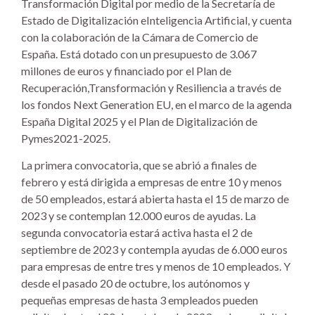
Transformación Digital por medio de la Secretaría de
Estado de Digitalización eInteligencia Artificial, y cuenta
con la colaboración de la Cámara de Comercio de
España. Está dotado con un presupuesto de 3.067
millones de euros y financiado por el Plan de
Recuperación,Transformación y Resiliencia a través de
los fondos Next Generation EU, en el marco de la agenda
España Digital 2025 y el Plan de Digitalización de
Pymes2021-2025.
La primera convocatoria, que se abrió a finales de
febrero y está dirigida a empresas de entre 10 y menos
de 50 empleados, estará abierta hasta el 15 de marzo de
2023 y se contemplan 12.000 euros de ayudas. La
segunda convocatoria estará activa hasta el 2 de
septiembre de 2023 y contempla ayudas de 6.000 euros
para empresas de entre tres y menos de 10 empleados. Y
desde el pasado 20 de octubre, los autónomos y
pequeñas empresas de hasta 3 empleados pueden