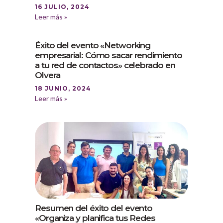
16 JULIO, 2024
Leer más »
Éxito del evento «Networking
empresarial: Cómo sacar rendimiento
a tu red de contactos» celebrado en
Olvera
18 JUNIO, 2024
Leer más »
Resumen del éxito del evento
«Organiza y planifica tus Redes