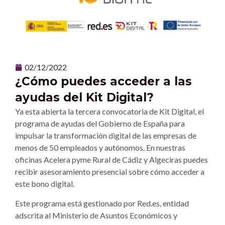
02/12/2022
¿Cómo puedes acceder a las
ayudas del Kit Digital?
Ya esta abierta la tercera convocatoria de Kit Digital, el
programa de ayudas del Gobierno de España para
impulsar la transformación digital de las empresas de
menos de 50 empleados y autónomos. En nuestras
oficinas Acelera pyme Rural de Cádiz y Algeciras puedes
recibir asesoramiento presencial sobre cómo acceder a
este bono digital.
Este programa está gestionado por Red.es, entidad
adscrita al Ministerio de Asuntos Económicos y