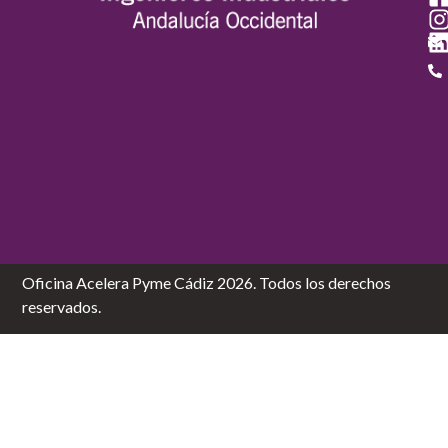
Oficina Acelera Pyme Cádiz 2026. Todos los derechos
reservados.