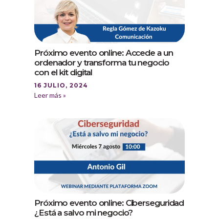
Próximo evento online: Accede a un
ordenador y transforma tu negocio
con el kit digital
16 JULIO, 2024
Leer más »
Próximo evento online: Ciberseguridad
¿Está a salvo mi negocio?