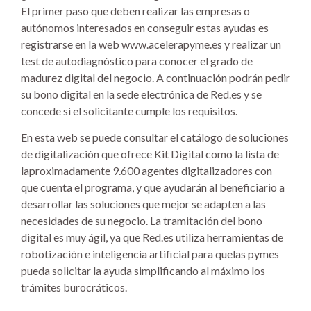
El primer paso que deben realizar las empresas o
autónomos interesados en conseguir estas ayudas es
registrarse en la web www.acelerapyme.es y realizar un
test de autodiagnóstico para conocer el grado de
madurez digital del negocio. A continuación podrán pedir
su bono digital en la sede electrónica de Red.es y se
concede si el solicitante cumple los requisitos.
En esta web se puede consultar el catálogo de soluciones
de digitalización que ofrece Kit Digital como la lista de
laproximadamente 9.600 agentes digitalizadores con
que cuenta el programa, y que ayudarán al beneficiario a
desarrollar las soluciones que mejor se adapten a las
necesidades de su negocio. La tramitación del bono
digital es muy ágil, ya que Red.es utiliza herramientas de
robotización e inteligencia artificial para quelas pymes
pueda solicitar la ayuda simplificando al máximo los
trámites burocráticos.