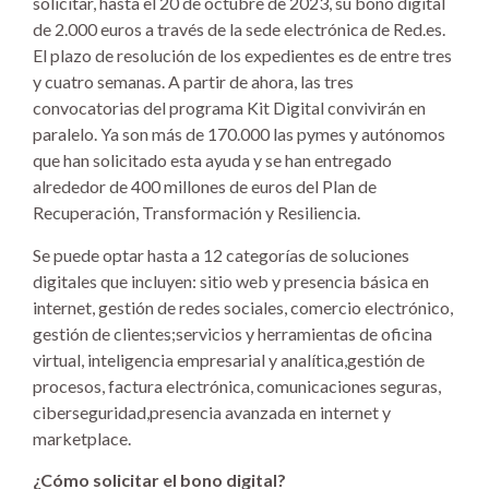
solicitar, hasta el 20 de octubre de 2023, su bono digital
de 2.000 euros a través de la sede electrónica de Red.es.
El plazo de resolución de los expedientes es de entre tres
y cuatro semanas. A partir de ahora, las tres
convocatorias del programa Kit Digital convivirán en
paralelo. Ya son más de 170.000 las pymes y autónomos
que han solicitado esta ayuda y se han entregado
alrededor de 400 millones de euros del Plan de
Recuperación, Transformación y Resiliencia.
Se puede optar hasta a 12 categorías de soluciones
digitales que incluyen: sitio web y presencia básica en
internet, gestión de redes sociales, comercio electrónico,
gestión de clientes;servicios y herramientas de oficina
virtual, inteligencia empresarial y analítica,gestión de
procesos, factura electrónica, comunicaciones seguras,
ciberseguridad,presencia avanzada en internet y
marketplace.
¿Cómo solicitar el bono digital?