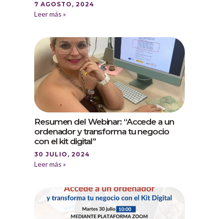
7 AGOSTO, 2024
Leer más »
Resumen del Webinar: “Accede a un
ordenador y transforma tu negocio
con el kit digital”
30 JULIO, 2024
Leer más »