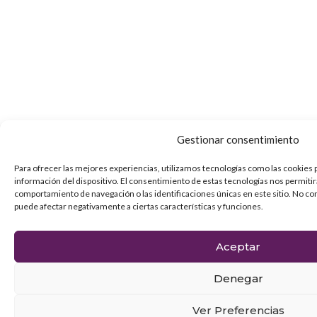
Gestionar consentimiento
Para ofrecer las mejores experiencias, utilizamos tecnologías como las cookies 
información del dispositivo. El consentimiento de estas tecnologías nos permiti
comportamiento de navegación o las identificaciones únicas en este sitio. No con
puede afectar negativamente a ciertas características y funciones.
Aceptar
Denegar
Ver Preferencias