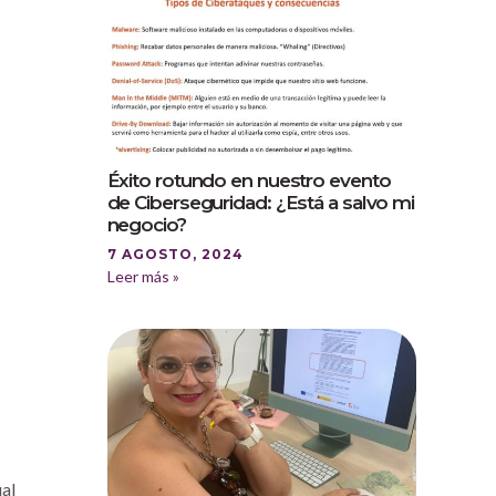
Éxito rotundo en nuestro evento
de Ciberseguridad: ¿Está a salvo mi
negocio?
7 AGOSTO, 2024
Leer más »
ual