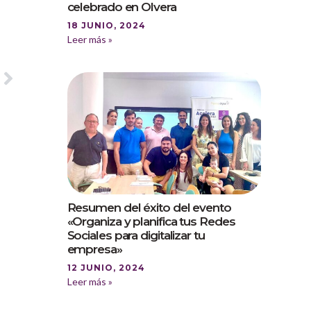
celebrado en Olvera
18 JUNIO, 2024
Leer más »
Resumen del éxito del evento
«Organiza y planifica tus Redes
Sociales para digitalizar tu
empresa»
12 JUNIO, 2024
Leer más »