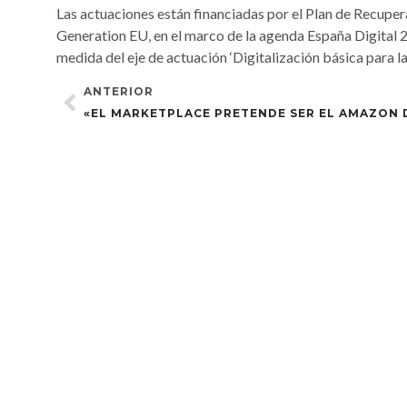
Las actuaciones están financiadas por el Plan de Recuper
Generation EU, en el marco de la agenda España Digital 
medida del eje de actuación ‘Digitalización básica para l
ANTERIOR