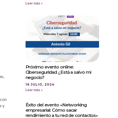
Leer más »
Próximo evento online:
Ciberseguridad ¿Está a salvo mi
as,
negocio?
16 JULIO, 2024
Leer más »
 con
Éxito del evento «Networking
e y
empresarial: Cómo sacar
rendimiento a tu red de contactos»