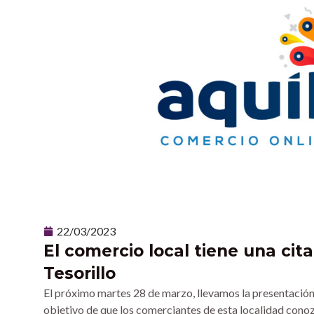
22/03/2023
El comercio local tiene una cit
Tesorillo
El próximo martes 28 de marzo, llevamos la presentación 
objetivo de que los comerciantes de esta localidad conoz