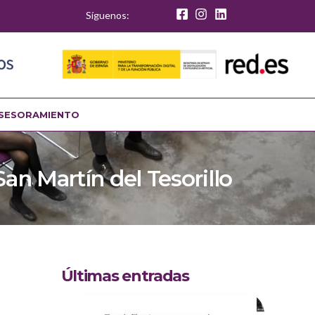
Síguenos:
SESORAMIENTO
an Martín del Tesorillo
Últimas entradas