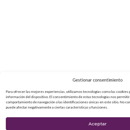
Gestionar consentimiento
Para ofrecer las mejores experiencias, utilizamos tecnologías como las cookies 
información del dispositivo. El consentimiento de estas tecnologías nos permiti
comportamiento de navegación o las identificaciones únicas en este sitio. No con
puede afectar negativamente a ciertas características y funciones.
Aceptar