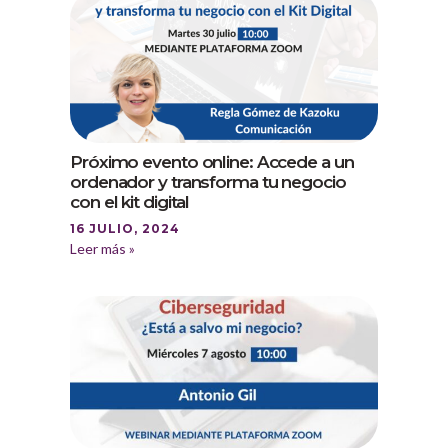
Próximo evento online: Accede a un
ordenador y transforma tu negocio
con el kit digital
16 JULIO, 2024
Leer más »