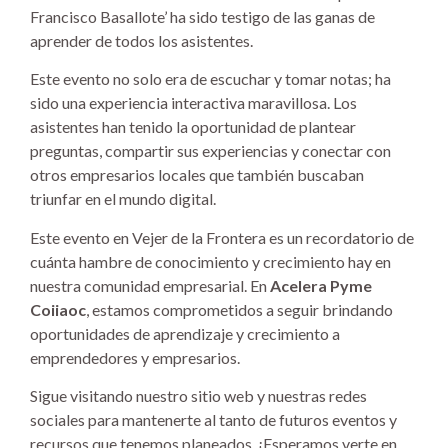
Francisco Basallote’ ha sido testigo de las ganas de
aprender de todos los asistentes.
Este evento no solo era de escuchar y tomar notas; ha
sido una experiencia interactiva maravillosa. Los
asistentes han tenido la oportunidad de plantear
preguntas, compartir sus experiencias y conectar con
otros empresarios locales que también buscaban
triunfar en el mundo digital.
Este evento en Vejer de la Frontera es un recordatorio de
cuánta hambre de conocimiento y crecimiento hay en
nuestra comunidad empresarial. En
Acelera Pyme
Coiiaoc
, estamos comprometidos a seguir brindando
oportunidades de aprendizaje y crecimiento a
emprendedores y empresarios.
Sigue visitando nuestro sitio web y nuestras redes
sociales para mantenerte al tanto de futuros eventos y
recursos que tenemos planeados. ¡Esperamos verte en