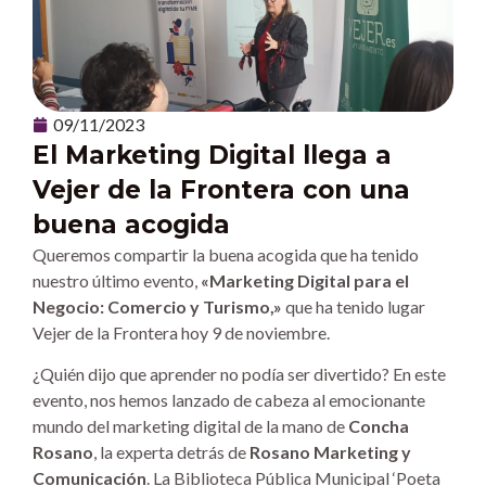
09/11/2023
El Marketing Digital llega a
Vejer de la Frontera con una
buena acogida
Queremos compartir la buena acogida que ha tenido
nuestro último evento,
«Marketing Digital para el
Negocio: Comercio y Turismo,»
que ha tenido lugar
Vejer de la Frontera hoy 9 de noviembre.
¿Quién dijo que aprender no podía ser divertido? En este
evento, nos hemos lanzado de cabeza al emocionante
mundo del marketing digital de la mano de
Concha
Rosano
, la experta detrás de
Rosano Marketing y
Comunicación
. La Biblioteca Pública Municipal ‘Poeta