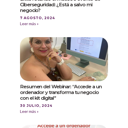
Ciberseguridad: ¿Está a salvo mi
negocio?
7 AGOSTO, 2024
Leer más »
Resumen del Webinar: “Accede a un
ordenador y transforma tu negocio
con el kit digital”
30 JULIO, 2024
Leer más »