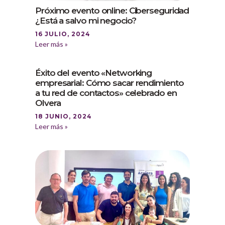
Próximo evento online: Ciberseguridad
¿Está a salvo mi negocio?
16 JULIO, 2024
Leer más »
Éxito del evento «Networking
empresarial: Cómo sacar rendimiento
a tu red de contactos» celebrado en
Olvera
18 JUNIO, 2024
Leer más »