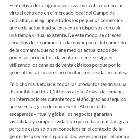
El objetivo del programa es crear un centro comercial
virtual centrado en el mercado local del Campo de
Gibraltar, que agrupe a todos los pequeños comercios
que en la actualidad se encuentran dispersos con o sin
una tienda virtual existente. De este modo, se ofrecen
servicios de e-commerce a la mayor parte del comercio
de la comarca, que no tiene medios actualizados de
poner sus productos a la venta, es decir, se siguen
utilizando los canales de venta clásicos porque por lo
general los fabricantes no cuentan con tiendas virtuales.
En dicho marketplace, todos los productos tendrían una
disponibilidad total, 24 horas al día, 7 días a la semana,
sin interrupciones durante todo el año, gracias al equipo
que se encargaría de mantenerlo. Al tener este
escaparate virtual y global,los negocios ganarían
visibilidad y competitividad, ya que en la actualidad gran
parte de estos solo son conocidos en el contexto de la
gente de su sector, su publicidad viene dada por el boca a