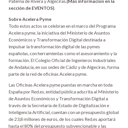
Paterna de Rivera y Algeciras.
(Más informacion en la
sección de EVENTOS)
.
Sobre Acelera Pyme
Todo estos actos se celebran en el marco del Programa
Acelera pyme, la iniciativa del Ministerio de Asuntos
Económicos y Transformación Digital destinada a
impulsar la transformación digital de las pymes
españolas, con herramientas como el asesoramiento y la
formación. El Colegio Oficial de Ingenieros Industriales
de Andalucía, en sus sedes de Cádiz y de Algeciras, forma
parte de la red de oficinas Acelera pyme.
Las Oficinas Acelera pyme puestas en marcha en toda
España por Red.es, entidad pública adscrita al Ministerio
de Asuntos Económicos y Transformación Digital a
través de la Secretaría de Estado de Digitalización e
Inteligencia Artificial, cuentan con un presupuesto global
de 23,8 millones de euros, de los cuales Red.es aportará
hasta el 80% del presupuesto subvencionable y las