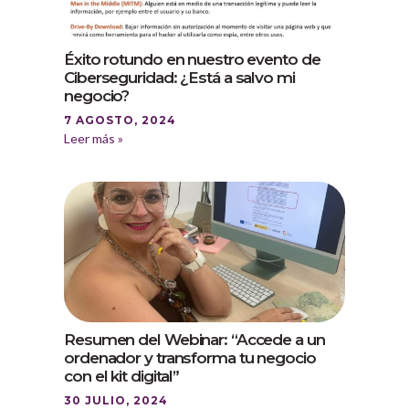
Éxito rotundo en nuestro evento de
Ciberseguridad: ¿Está a salvo mi
negocio?
7 AGOSTO, 2024
Leer más »
Resumen del Webinar: “Accede a un
ordenador y transforma tu negocio
con el kit digital”
30 JULIO, 2024