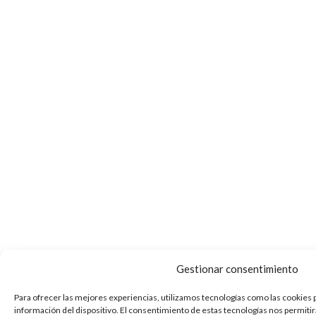
Gestionar consentimiento
Para ofrecer las mejores experiencias, utilizamos tecnologías como las cookies 
información del dispositivo. El consentimiento de estas tecnologías nos permiti