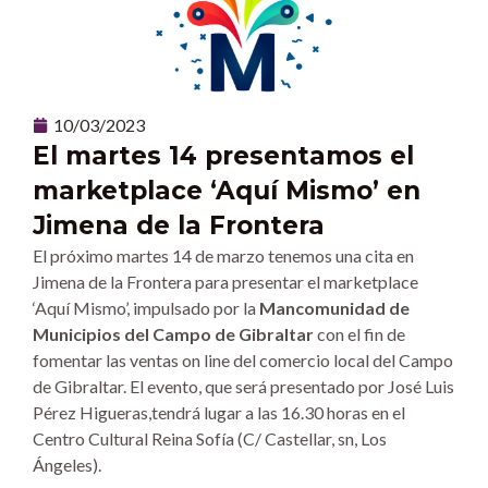
10/03/2023
El martes 14 presentamos el
marketplace ‘Aquí Mismo’ en
Jimena de la Frontera
El próximo martes 14 de marzo tenemos una cita en
Jimena de la Frontera para presentar el marketplace
‘Aquí Mismo’, impulsado por la
Mancomunidad de
Municipios del Campo de Gibraltar
con el fin de
fomentar las ventas on line del comercio local del Campo
de Gibraltar. El evento, que será presentado por José Luis
Pérez Higueras,tendrá lugar a las 16.30 horas en el
Centro Cultural Reina Sofía (C/ Castellar, sn, Los
Ángeles).