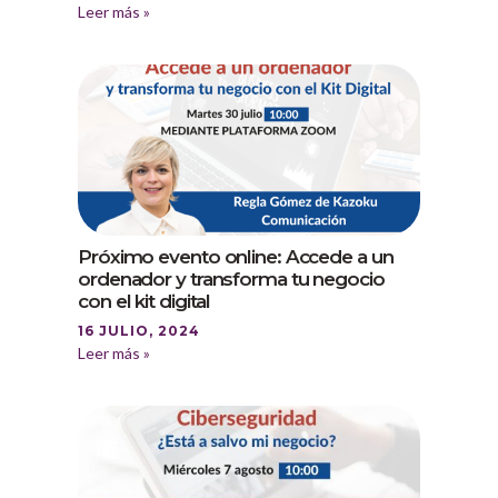
Leer más »
Próximo evento online: Accede a un
ordenador y transforma tu negocio
con el kit digital
16 JULIO, 2024
Leer más »