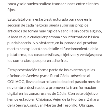
boca y solo suelen realizar transacciones entre clientes
fijos.
Esta plataforma estará estructurada para que en la
sección de cada negocio pueda subir sus propios
artículos de forma muy rápida y sencilla sin coste alguno,
la idea es que cualquier persona con informática básica
pueda hacerlo. No obstante, en la jornada del próximo
martes se explicará con detalle el funcionamiento de la
plataforma, sus características, objetivos y ventajas para
los comercios que quieren adherirse.
Esta presentación forma parte de los eventos que las
oficinas de Acelera pyme Rural Cádiz, adscritas al
COIIAOC, llevan desarrollando desde el pasado mes de
noviembre, destinados a promover la transformación
digital en las zonas rurales de Cádiz. Con este objetivo
hemos estado en Chipiona, Vejer de la Frontera, Zahara
de la Sierra, Conil, San Martín del Tesorillo, Ubrique,