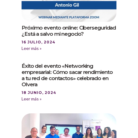
Próximo evento online: Ciberseguridad
¿Está a salvo mi negocio?
16 JULIO, 2024
Leer más »
Éxito del evento «Networking
empresarial: Cómo sacar rendimiento
a tu red de contactos» celebrado en
Olvera
18 JUNIO, 2024
Leer más »