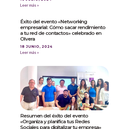
Leer más »
Éxito del evento «Networking
empresarial: Cómo sacar rendimiento
a tu red de contactos» celebrado en
Olvera
18 JUNIO, 2024
Leer más »
Resumen del éxito del evento
«Organiza y planifica tus Redes
Sociales para digitalizar tu empresa»