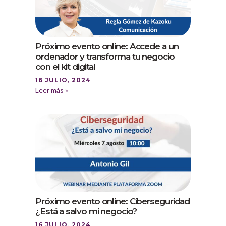
Próximo evento online: Accede a un
ordenador y transforma tu negocio
con el kit digital
16 JULIO, 2024
Leer más »
Próximo evento online: Ciberseguridad
¿Está a salvo mi negocio?
16 JULIO, 2024