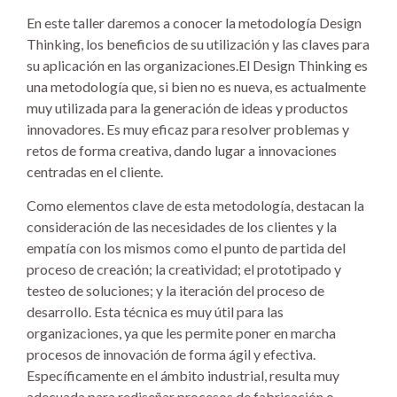
En este taller daremos a conocer la metodología Design
Thinking, los beneficios de su utilización y las claves para
su aplicación en las organizaciones.El Design Thinking es
una metodología que, si bien no es nueva, es actualmente
muy utilizada para la generación de ideas y productos
innovadores. Es muy eficaz para resolver problemas y
retos de forma creativa, dando lugar a innovaciones
centradas en el cliente.
Como elementos clave de esta metodología, destacan la
consideración de las necesidades de los clientes y la
empatía con los mismos como el punto de partida del
proceso de creación; la creatividad; el prototipado y
testeo de soluciones; y la iteración del proceso de
desarrollo. Esta técnica es muy útil para las
organizaciones, ya que les permite poner en marcha
procesos de innovación de forma ágil y efectiva.
Específicamente en el ámbito industrial, resulta muy
adecuada para rediseñar procesos de fabricación o