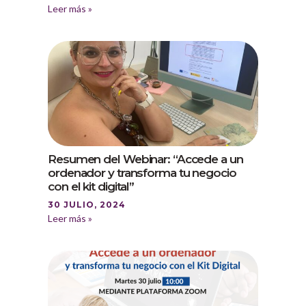
Leer más »
Resumen del Webinar: “Accede a un
ordenador y transforma tu negocio
con el kit digital”
30 JULIO, 2024
Leer más »