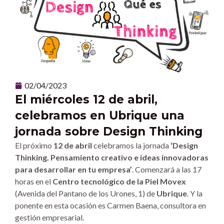
02/04/2023
El miércoles 12 de abril,
celebramos en Ubrique una
jornada sobre Design Thinking
El próximo
12 de abril
celebramos la jornada
‘Design
Thinking. Pensamiento creativo e ideas innovadoras
para desarrollar en tu empresa’
. Comenzará a las 17
horas en el
Centro tecnológico de la Piel Movex
(Avenida del Pantano de los Urones, 1) de
Ubrique
. Y la
ponente en esta ocasión es Carmen Baena, consultora en
gestión empresarial.