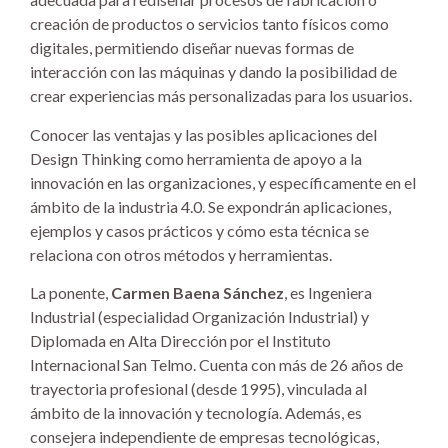
creación de productos o servicios tanto físicos como
digitales, permitiendo diseñar nuevas formas de
interacción con las máquinas y dando la posibilidad de
crear experiencias más personalizadas para los usuarios.
Conocer las ventajas y las posibles aplicaciones del
Design Thinking como herramienta de apoyo a la
innovación en las organizaciones, y específicamente en el
ámbito de la industria 4.0. Se expondrán aplicaciones,
ejemplos y casos prácticos y cómo esta técnica se
relaciona con otros métodos y herramientas.
La ponente,
Carmen Baena Sánchez
, es Ingeniera
Industrial (especialidad Organización Industrial) y
Diplomada en Alta Dirección por el Instituto
Internacional San Telmo. Cuenta con más de 26 años de
trayectoria profesional (desde 1995), vinculada al
ámbito de la innovación y tecnología. Además, es
consejera independiente de empresas tecnológicas,