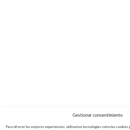
Gestionar consentimiento
Para ofrecer las mejores experiencias, utilizamos tecnologías como las cookies 