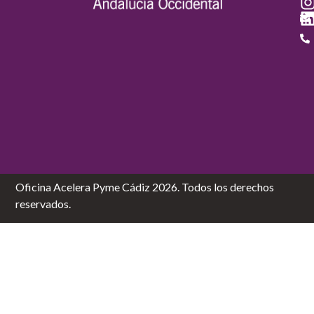
Oficina Acelera Pyme Cádiz 2026. Todos los derechos
reservados.