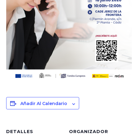
Añadir Al Calendario
DETALLES
ORGANIZADOR