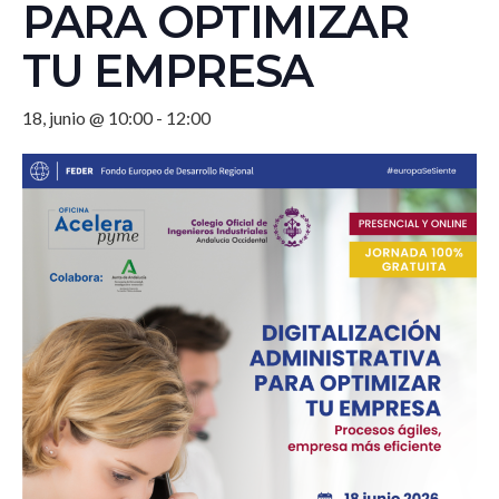
PARA OPTIMIZAR
TU EMPRESA
18, junio @ 10:00
-
12:00