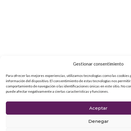
Gestionar consentimiento
Para ofrecer las mejores experiencias, utilizamos tecnologías como las cookies 
información del dispositivo. El consentimiento de estas tecnologías nos permiti
comportamiento de navegación o las identificaciones únicas en este sitio. No con
puede afectar negativamente a ciertas características y funciones.
Aceptar
Denegar