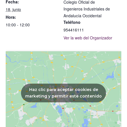
Fecha:
Colegio Oficial de
Ingenieros Industriales de
18, junio
Andalucía Occidental
Hora:
Teléfono
10:00 - 12:00
954416111
Ver la web del Organizador
Haz clic para aceptar cookies de
marketing y permitir este contenido