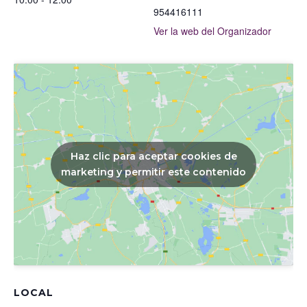
954416111
Ver la web del Organizador
Haz clic para aceptar cookies de
marketing y permitir este contenido
LOCAL