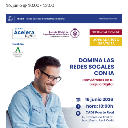
16, junio @ 10:00
-
12:00