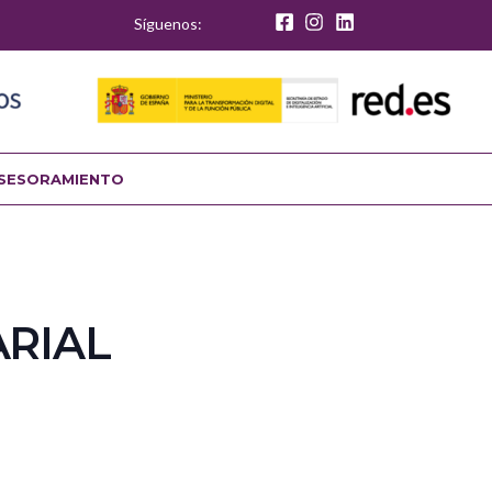
Síguenos:
SESORAMIENTO
ARIAL