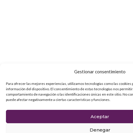
Gestionar consentimiento
Para ofrecer las mejores experiencias, utilizamos tecnologías como las cookies 
información del dispositivo. El consentimiento de estas tecnologías nos permiti
comportamiento de navegación o las identificaciones únicas en este sitio. No con
puede afectar negativamente a ciertas características y funciones.
Aceptar
Denegar