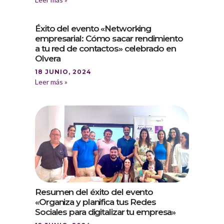
Éxito del evento «Networking
empresarial: Cómo sacar rendimiento
a tu red de contactos» celebrado en
Olvera
18 JUNIO, 2024
Leer más »
Resumen del éxito del evento
«Organiza y planifica tus Redes
Sociales para digitalizar tu empresa»