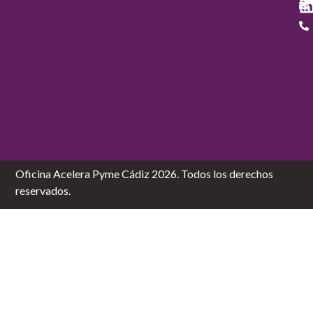
Oficina Acelera Pyme Cádiz 2026. Todos los derechos
reservados.