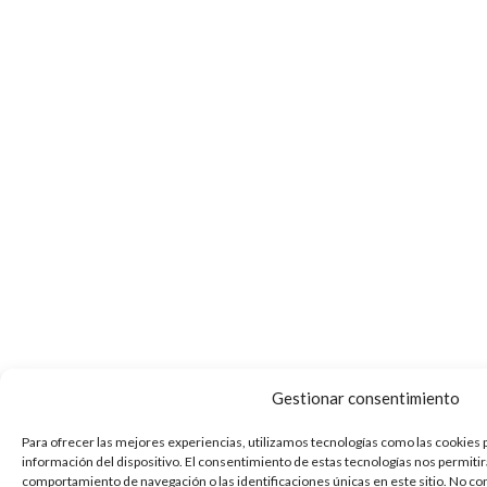
Gestionar consentimiento
Para ofrecer las mejores experiencias, utilizamos tecnologías como las cookies 
información del dispositivo. El consentimiento de estas tecnologías nos permiti
comportamiento de navegación o las identificaciones únicas en este sitio. No con