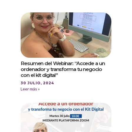
Resumen del Webinar: “Accede a un
ordenador y transforma tu negocio
con el kit digital”
30 JULIO, 2024
Leer más »