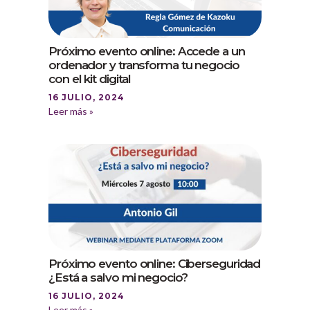
Próximo evento online: Accede a un
ordenador y transforma tu negocio
con el kit digital
16 JULIO, 2024
Leer más »
Próximo evento online: Ciberseguridad
¿Está a salvo mi negocio?
16 JULIO, 2024
Leer más »