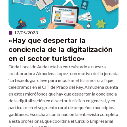
17/05/2023
«Hay que despertar la
conciencia de la digitalización
en el sector turístico»
Onda Local de Andalucía ha entrevistado a nuestra
colaboradora Almudena López, con motivo del la jornada
‘La tecnología, clave para impulsar el turismo rural’ que
celebramos en el CIT de Prado del Rey. Almudena cuenta
en estos micrófonos que hay que despertar la conciencia
de la digitalización en el sector turístico en general, y en
particular en el segmento rural de pequeños municipios
gaditanos. Escucha a continuación la entrevista completa
a esta profesional, que coordina el Círculo Empresarial