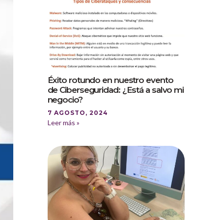
Éxito rotundo en nuestro evento
de Ciberseguridad: ¿Está a salvo mi
negocio?
7 AGOSTO, 2024
Leer más »