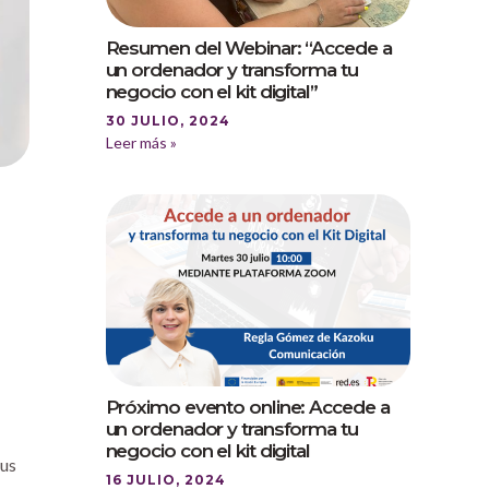
Resumen del Webinar: “Accede a
un ordenador y transforma tu
negocio con el kit digital”
30 JULIO, 2024
Leer más »
Próximo evento online: Accede a
un ordenador y transforma tu
negocio con el kit digital
sus
16 JULIO, 2024