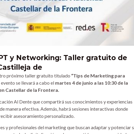
T y Networking: Taller gratuito de
astilleja de
ro próximo taller gratuito titulado
“Tips de Marketing para
e evento se llevará a cabo el
martes 4 de junio a las 10:30 de la
n Castellar de la Frontera.
icación Al Dente que compartirá sus conocimientos y experiencias
 de manera efectiva. Además, habrá sesiones interactivas donde
 recibir asesoramiento personalizado.
es y profesionales del marketing que buscan adaptar y potenciar 