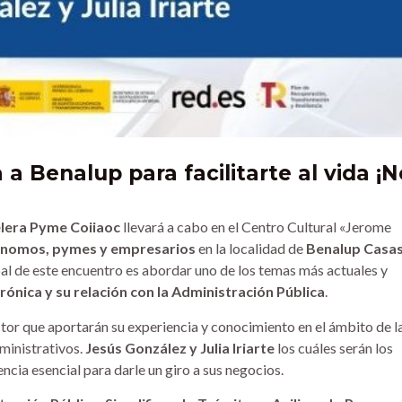
 a Benalup para facilitarte al vida ¡N
lera Pyme Coiiaoc
llevará a cabo en el Centro Cultural «Jerome
nomos, pymes y empresarios
en la localidad de
Benalup Casa
ipal de este encuentro es abordar uno de los temas más actuales y
rónica y su relación con la Administración Pública
.
tor que aportarán su experiencia y conocimiento en el ámbito de l
dministrativos.
Jesús González y Julia Iriarte
los cuáles serán los
ncia esencial para darle un giro a sus negocios.