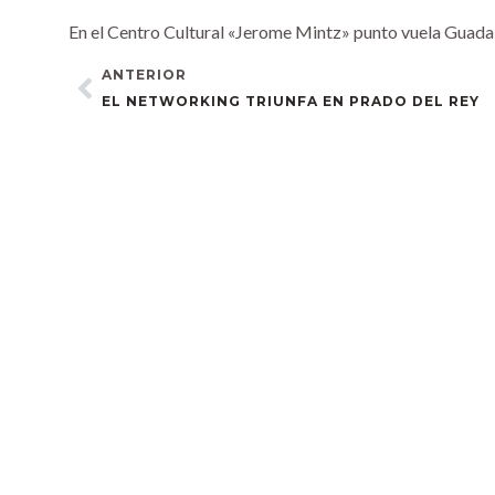
En el Centro Cultural «Jerome Mintz» punto vuela Guada
ANTERIOR
EL NETWORKING TRIUNFA EN PRADO DEL REY