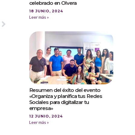
celebrado en Olvera
18 JUNIO, 2024
Leer más »
Resumen del éxito del evento
«Organiza y planifica tus Redes
Sociales para digitalizar tu
empresa»
12 JUNIO, 2024
Leer más »