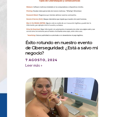
Éxito rotundo en nuestro evento
de Ciberseguridad: ¿Está a salvo mi
negocio?
7 AGOSTO, 2024
Leer más »