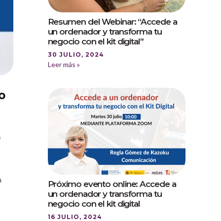
Resumen del Webinar: “Accede a
un ordenador y transforma tu
negocio con el kit digital”
30 JULIO, 2024
Leer más »
o
s
a
Próximo evento online: Accede a
un ordenador y transforma tu
negocio con el kit digital
16 JULIO, 2024