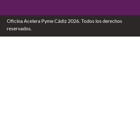
Oficina Acelera Pyme Cádiz 2026. Todos los derechos
reservados.