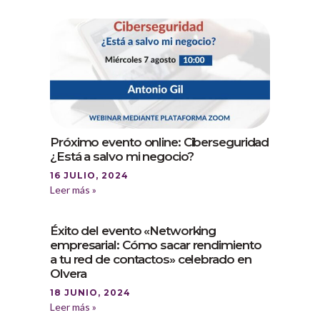
Próximo evento online: Ciberseguridad
¿Está a salvo mi negocio?
16 JULIO, 2024
Leer más »
Éxito del evento «Networking
empresarial: Cómo sacar rendimiento
a tu red de contactos» celebrado en
Olvera
18 JUNIO, 2024
Leer más »