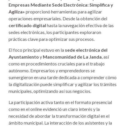
Empresas Mediante Sede Electrónica: Simplifica y
Agiliza»
proporcionó herramientas para agilizar
operaciones empresariales. Desde la obtención del
certificado digital
hasta la navegación efectiva de las
sedes electrónicas, los participantes exploraron
prácticas clave para optimizar sus procesos.
El foco principal estuvo en la
sede electrónica del
Ayuntamiento
y
Mancomunidad de La Janda
, así
como en procedimientos cruciales para el trabajo
autónomo. Empresarios y emprendedores se
sumergieron en una tarde dedicada a comprender cómo
la digitalización puede simplificar y agilizar los trámites
municipales, optimizando así sus negocios.
La participación activa tanto en el formato presencial
como en el online evidenció un claro interés y la
necesidad de abordar la transformación digital en el
ámbito municipal. La interacción de los asistentes y la