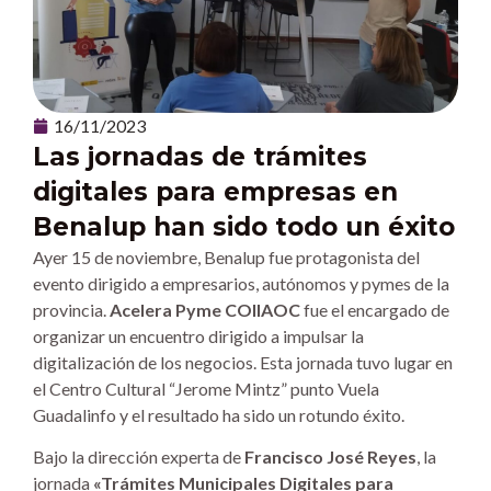
16/11/2023
Las jornadas de trámites
digitales para empresas en
Benalup han sido todo un éxito
Ayer 15 de noviembre, Benalup fue protagonista del
evento dirigido a empresarios, autónomos y pymes de la
provincia.
Acelera Pyme COIIAOC
fue el encargado de
organizar un encuentro dirigido a impulsar la
digitalización de los negocios. Esta jornada tuvo lugar en
el Centro Cultural “Jerome Mintz” punto Vuela
Guadalinfo y el resultado ha sido un rotundo éxito.
Bajo la dirección experta de
Francisco José Reyes
, la
jornada
«Trámites Municipales Digitales para