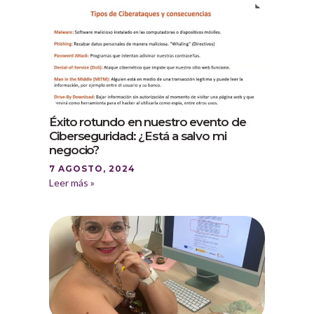
Éxito rotundo en nuestro evento de
Ciberseguridad: ¿Está a salvo mi
negocio?
7 AGOSTO, 2024
Leer más »