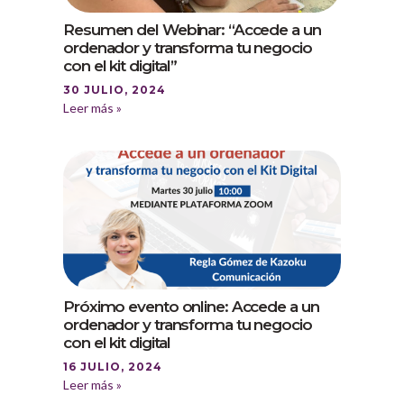
Resumen del Webinar: “Accede a un
ordenador y transforma tu negocio
con el kit digital”
30 JULIO, 2024
Leer más »
Próximo evento online: Accede a un
ordenador y transforma tu negocio
con el kit digital
16 JULIO, 2024
Leer más »