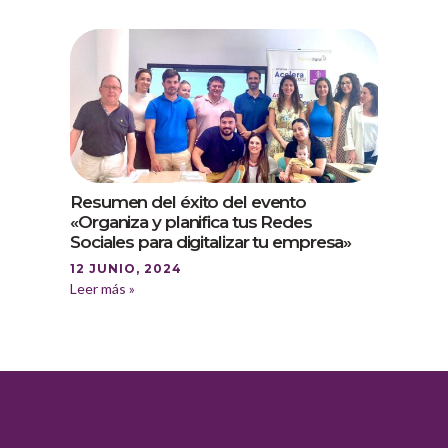
Resumen del éxito del evento
«Organiza y planifica tus Redes
Sociales para digitalizar tu empresa»
12 JUNIO, 2024
Leer más »