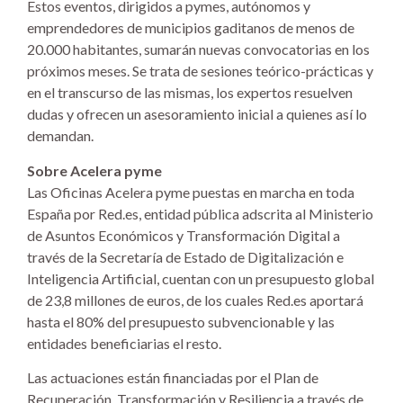
Estos eventos, dirigidos a pymes, autónomos y
emprendedores de municipios gaditanos de menos de
20.000 habitantes, sumarán nuevas convocatorias en los
próximos meses. Se trata de sesiones teórico-prácticas y
en el transcurso de las mismas, los expertos resuelven
dudas y ofrecen un asesoramiento inicial a quienes así lo
demandan.
Sobre Acelera pyme
Las Oficinas Acelera pyme puestas en marcha en toda
España por Red.es, entidad pública adscrita al Ministerio
de Asuntos Económicos y Transformación Digital a
través de la Secretaría de Estado de Digitalización e
Inteligencia Artificial, cuentan con un presupuesto global
de 23,8 millones de euros, de los cuales Red.es aportará
hasta el 80% del presupuesto subvencionable y las
entidades beneficiarias el resto.
Las actuaciones están financiadas por el Plan de
Recuperación, Transformación y Resiliencia a través de