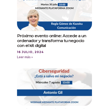
Próximo evento online: Accede a un
ordenador y transforma tu negocio
con el kit digital
16 JULIO, 2024
Leer más »