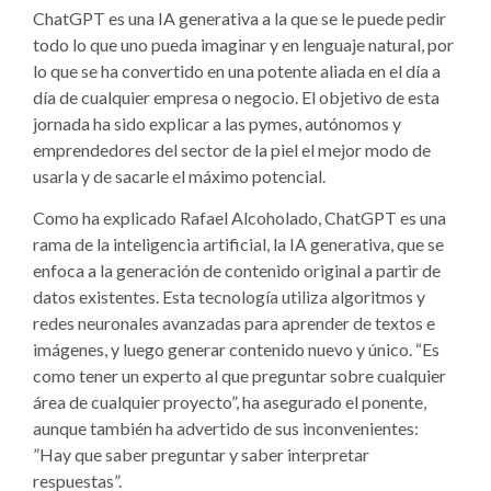
ChatGPT es una IA generativa a la que se le puede pedir
todo lo que uno pueda imaginar y en lenguaje natural, por
lo que se ha convertido en una potente aliada en el día a
día de cualquier empresa o negocio. El objetivo de esta
jornada ha sido explicar a las pymes, autónomos y
emprendedores del sector de la piel el mejor modo de
usarla y de sacarle el máximo potencial.
Como ha explicado Rafael Alcoholado, ChatGPT es una
rama de la inteligencia artificial, la IA generativa, que se
enfoca a la generación de contenido original a partir de
datos existentes. Esta tecnología utiliza algoritmos y
redes neuronales avanzadas para aprender de textos e
imágenes, y luego generar contenido nuevo y único. “Es
como tener un experto al que preguntar sobre cualquier
área de cualquier proyecto”, ha asegurado el ponente,
aunque también ha advertido de sus inconvenientes:
”Hay que saber preguntar y saber interpretar
respuestas”.