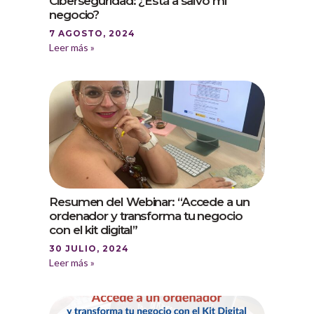
Ciberseguridad: ¿Está a salvo mi
negocio?
7 AGOSTO, 2024
Leer más »
Resumen del Webinar: “Accede a un
ordenador y transforma tu negocio
con el kit digital”
30 JULIO, 2024
Leer más »