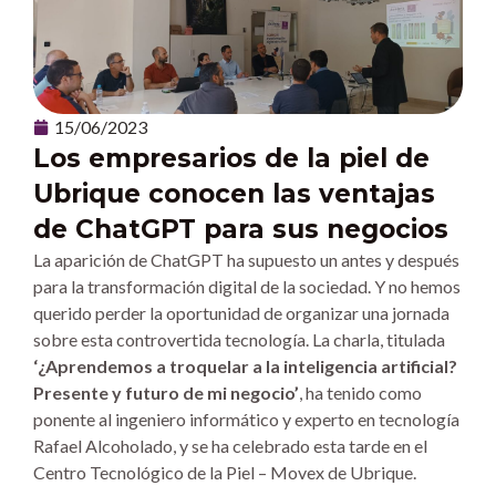
15/06/2023
Los empresarios de la piel de
Ubrique conocen las ventajas
de ChatGPT para sus negocios
La aparición de ChatGPT ha supuesto un antes y después
para la transformación digital de la sociedad. Y no hemos
querido perder la oportunidad de organizar una jornada
sobre esta controvertida tecnología. La charla, titulada
‘¿Aprendemos a troquelar a la inteligencia artificial?
Presente y futuro de mi negocio’
, ha tenido como
ponente al ingeniero informático y experto en tecnología
Rafael Alcoholado, y se ha celebrado esta tarde en el
Centro Tecnológico de la Piel – Movex de Ubrique.