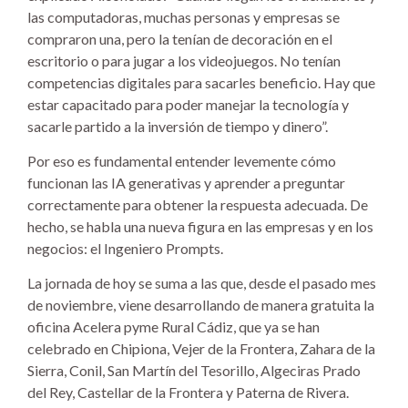
las computadoras, muchas personas y empresas se
compraron una, pero la tenían de decoración en el
escritorio o para jugar a los videojuegos. No tenían
competencias digitales para sacarles beneficio. Hay que
estar capacitado para poder manejar la tecnología y
sacarle partido a la inversión de tiempo y dinero”.
Por eso es fundamental entender levemente cómo
funcionan las IA generativas y aprender a preguntar
correctamente para obtener la respuesta adecuada. De
hecho, se habla una nueva figura en las empresas y en los
negocios: el Ingeniero Prompts.
La jornada de hoy se suma a las que, desde el pasado mes
de noviembre, viene desarrollando de manera gratuita la
oficina Acelera pyme Rural Cádiz, que ya se han
celebrado en Chipiona, Vejer de la Frontera, Zahara de la
Sierra, Conil, San Martín del Tesorillo, Algeciras Prado
del Rey, Castellar de la Frontera y Paterna de Rivera.