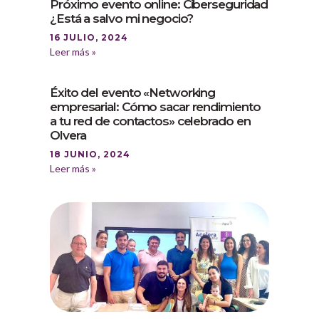
Próximo evento online: Ciberseguridad
¿Está a salvo mi negocio?
16 JULIO, 2024
Leer más »
Éxito del evento «Networking
empresarial: Cómo sacar rendimiento
a tu red de contactos» celebrado en
Olvera
18 JUNIO, 2024
Leer más »