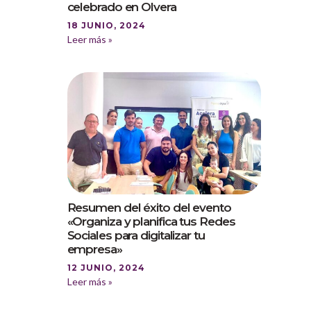
celebrado en Olvera
18 JUNIO, 2024
Leer más »
Resumen del éxito del evento
«Organiza y planifica tus Redes
Sociales para digitalizar tu
empresa»
12 JUNIO, 2024
Leer más »