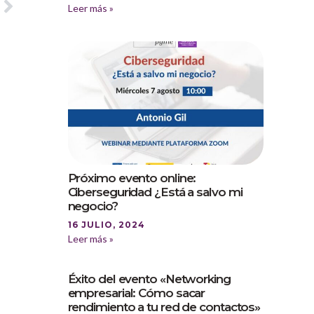
Leer más »
Próximo evento online:
Ciberseguridad ¿Está a salvo mi
negocio?
16 JULIO, 2024
Leer más »
Éxito del evento «Networking
empresarial: Cómo sacar
rendimiento a tu red de contactos»