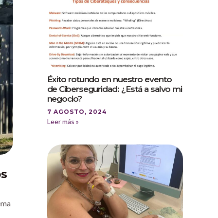
Éxito rotundo en nuestro evento
de Ciberseguridad: ¿Está a salvo mi
negocio?
7 AGOSTO, 2024
Leer más »
os
tema