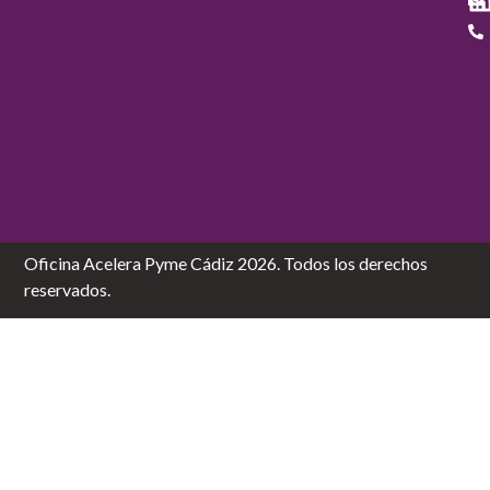
Oficina Acelera Pyme Cádiz 2026. Todos los derechos
reservados.