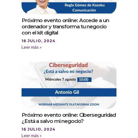
Próximo evento online: Accede a un
ordenador y transforma tu negocio
con el kit digital
16 JULIO, 2024
Leer más »
Próximo evento online: Ciberseguridad
¿Está a salvo mi negocio?
16 JULIO, 2024
Leer más »