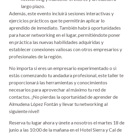
largo plazo.
Además, este evento incluirá sesiones interactivas y
ejercicios prácticos que te permitirán aplicar lo
aprendido de inmediato. También habrá oportunidades
para hacer networking en el lugar, permitiéndote poner
en práctica las nuevas habilidades adquiridas y
establecer conexiones valiosas con otros empresarios y
profesionales de la región.
No importa si eres un empresario experimentado o si
estás comenzando tu andadura profesional, este taller te
proporcionará las herramientas y conocimientos
necesarios para aprovechar al máximo tu red de
contactos. ¡No pierdas la oportunidad de aprender de
Almudena López Fontán y llevar tu networking al
siguiente nivel!
Reserva tu lugar ahora y únete a nosotros el martes 18 de
junio a las 10:00 de la mañana en el Hotel Sierra y Cal de