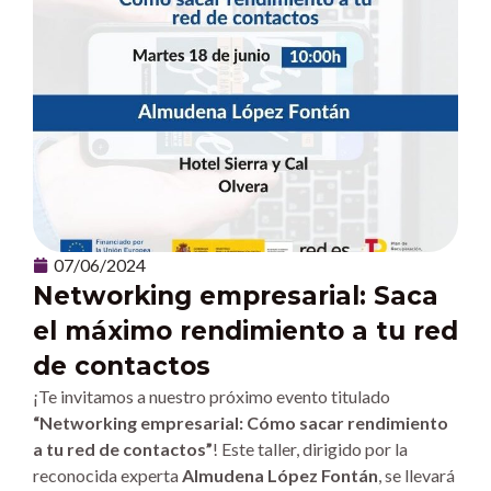
07/06/2024
Networking empresarial: Saca
el máximo rendimiento a tu red
de contactos
¡Te invitamos a nuestro próximo evento titulado
“Networking empresarial: Cómo sacar rendimiento
a tu red de contactos”
! Este taller, dirigido por la
reconocida experta
Almudena López Fontán
, se llevará