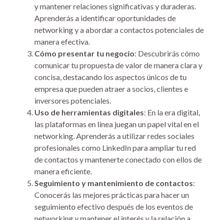
y mantener relaciones significativas y duraderas.
Aprenderás a identificar oportunidades de
networking y a abordar a contactos potenciales de
manera efectiva.
Cómo presentar tu negocio
: Descubrirás cómo
comunicar tu propuesta de valor de manera clara y
concisa, destacando los aspectos únicos de tu
empresa que pueden atraer a socios, clientes e
inversores potenciales.
Uso de herramientas digitales
: En la era digital,
las plataformas en línea juegan un papel vital en el
networking. Aprenderás a utilizar redes sociales
profesionales como LinkedIn para ampliar tu red
de contactos y mantenerte conectado con ellos de
manera eficiente.
Seguimiento y mantenimiento de contactos
:
Conocerás las mejores prácticas para hacer un
seguimiento efectivo después de los eventos de
networking y mantener el interés y la relación a