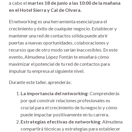
a cabo el
martes 18 de junio a las 10:00 de la mañana
en el Hotel Sierra y Cal de Olvera.
El networking es una herramienta esencial para el
crecimiento y éxito de cualquier negocio. Establecer y
mantener una red de contactos sólida puede abrir
puertas a nuevas oportunidades, colaboraciones y
recursos que de otro modo serían inaccesibles. En este
evento, Almudena López Fontán te enseñará cómo
maximizar el potencial de tu red de contactos para
impulsar tu empresa al siguiente nivel.
Durante este taller, aprenderás:
La importancia del networking
: Comprenderás
por qué construir relaciones profesionales es
crucial para el crecimiento de tu negocio y cómo
puede impactar positivamente en tu carrera.
Estrategias efectivas de networking
: Almudena
compartirá técnicas y estrategias para establecer