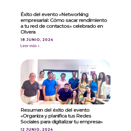
Éxito del evento «Networking
empresarial: Cómo sacar rendimiento
a tu red de contactos» celebrado en
Olvera
18 JUNIO, 2024
Leer más »
Resumen del éxito del evento
«Organiza y planifica tus Redes
Sociales para digitalizar tu empresa»
12 JUNIO, 2024