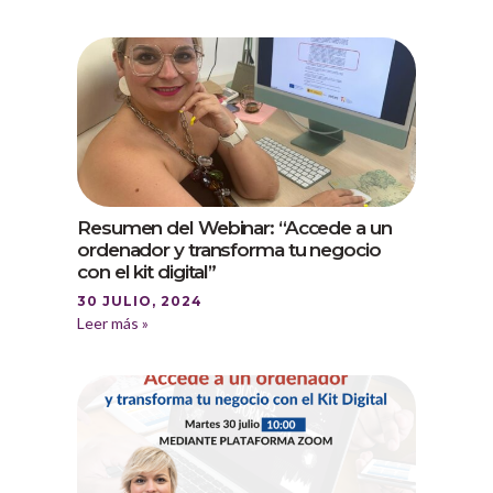
Resumen del Webinar: “Accede a un
ordenador y transforma tu negocio
con el kit digital”
30 JULIO, 2024
Leer más »