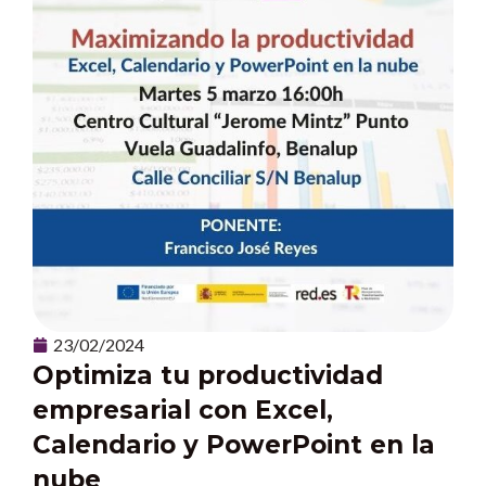
23/02/2024
Optimiza tu productividad
empresarial con Excel,
Calendario y PowerPoint en la
nube