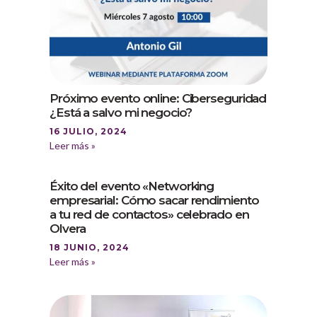
Próximo evento online: Ciberseguridad
¿Está a salvo mi negocio?
16 JULIO, 2024
Leer más »
Éxito del evento «Networking
empresarial: Cómo sacar rendimiento
a tu red de contactos» celebrado en
Olvera
18 JUNIO, 2024
Leer más »