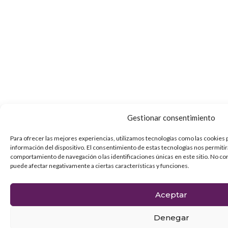
Gestionar consentimiento
Para ofrecer las mejores experiencias, utilizamos tecnologías como las cookies 
información del dispositivo. El consentimiento de estas tecnologías nos permiti
comportamiento de navegación o las identificaciones únicas en este sitio. No con
puede afectar negativamente a ciertas características y funciones.
Aceptar
Denegar