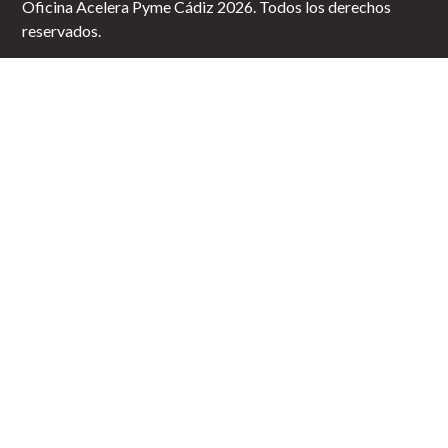
Oficina Acelera Pyme Cádiz 2026. Todos los derechos
reservados.