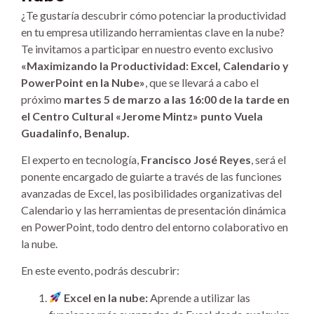
¿Te gustaría descubrir cómo potenciar la productividad
en tu empresa utilizando herramientas clave en la nube?
Te invitamos a participar en nuestro evento exclusivo
«Maximizando la Productividad: Excel, Calendario y
PowerPoint en la Nube»
, que se llevará a cabo el
próximo
martes 5 de marzo a las 16:00 de la tarde en
el Centro Cultural «Jerome Mintz» punto Vuela
Guadalinfo, Benalup.
El experto en tecnología,
Francisco José Reyes
, será el
ponente encargado de guiarte a través de las funciones
avanzadas de Excel, las posibilidades organizativas del
Calendario y las herramientas de presentación dinámica
en PowerPoint, todo dentro del entorno colaborativo en
la nube.
En este evento, podrás descubrir:
Excel en la nube:
Aprende a utilizar las