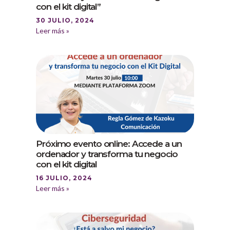
con el kit digital”
30 JULIO, 2024
Leer más »
Próximo evento online: Accede a un
ordenador y transforma tu negocio
con el kit digital
16 JULIO, 2024
Leer más »