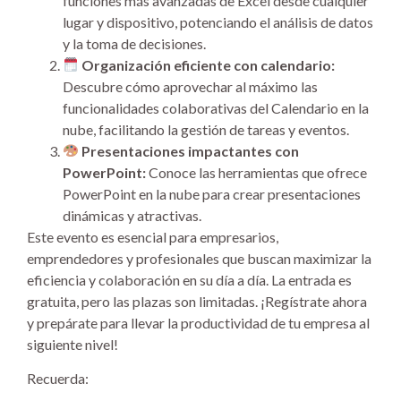
funciones más avanzadas de Excel desde cualquier
lugar y dispositivo, potenciando el análisis de datos
y la toma de decisiones.
Organización eficiente con calendario:
Descubre cómo aprovechar al máximo las
funcionalidades colaborativas del Calendario en la
nube, facilitando la gestión de tareas y eventos.
Presentaciones impactantes con
PowerPoint:
Conoce las herramientas que ofrece
PowerPoint en la nube para crear presentaciones
dinámicas y atractivas.
Este evento es esencial para empresarios,
emprendedores y profesionales que buscan maximizar la
eficiencia y colaboración en su día a día. La entrada es
gratuita, pero las plazas son limitadas. ¡Regístrate ahora
y prepárate para llevar la productividad de tu empresa al
siguiente nivel!
Recuerda: