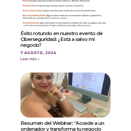
Éxito rotundo en nuestro evento de
Ciberseguridad: ¿Está a salvo mi
negocio?
7 AGOSTO, 2024
Leer más »
Resumen del Webinar: “Accede a un
ordenador y transforma tu negocio