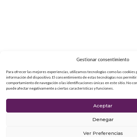
Gestionar consentimiento
Para ofrecer las mejores experiencias, utilizamos tecnologías como las cookies 
información del dispositivo. El consentimiento de estas tecnologías nos permiti
comportamiento de navegación o las identificaciones únicas en este sitio. No con
puede afectar negativamente a ciertas características y funciones.
Aceptar
Denegar
Ver Preferencias