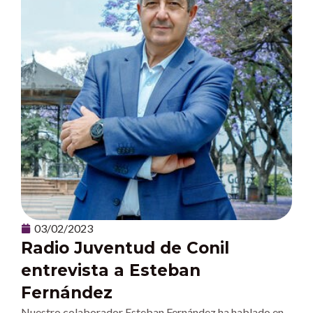
03/02/2023
Radio Juventud de Conil
entrevista a Esteban
Fernández
Nuestro colaborador Esteban Fernández ha hablado en