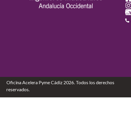
Oficina Acelera Pyme Cádiz 2026. Todos los derechos
reservados.