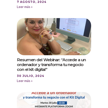
7 AGOSTO, 2024
Leer más »
Resumen del Webinar: “Accede a un
ordenador y transforma tu negocio
con el kit digital”
30 JULIO, 2024
Leer más »