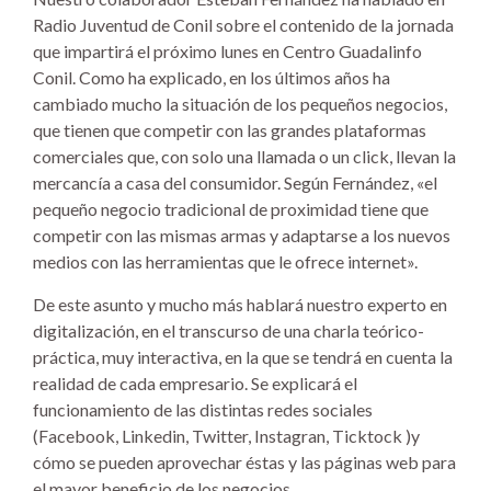
Radio Juventud de Conil sobre el contenido de la jornada
que impartirá el próximo lunes en Centro Guadalinfo
Conil. Como ha explicado, en los últimos años ha
cambiado mucho la situación de los pequeños negocios,
que tienen que competir con las grandes plataformas
comerciales que, con solo una llamada o un click, llevan la
mercancía a casa del consumidor. Según Fernández, «el
pequeño negocio tradicional de proximidad tiene que
competir con las mismas armas y adaptarse a los nuevos
medios con las herramientas que le ofrece internet».
De este asunto y mucho más hablará nuestro experto en
digitalización, en el transcurso de una charla teórico-
práctica, muy interactiva, en la que se tendrá en cuenta la
realidad de cada empresario. Se explicará el
funcionamiento de las distintas redes sociales
(Facebook, Linkedin, Twitter, Instagran, Ticktock )y
cómo se pueden aprovechar éstas y las páginas web para
el mayor beneficio de los negocios.