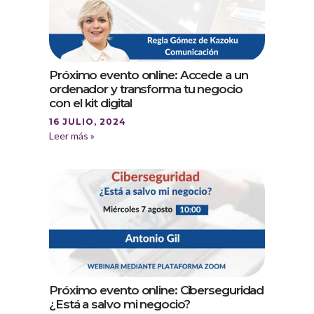
Próximo evento online: Accede a un
ordenador y transforma tu negocio
con el kit digital
16 JULIO, 2024
Leer más »
Próximo evento online: Ciberseguridad
¿Está a salvo mi negocio?