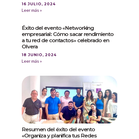
16 JULIO, 2024
Leer más »
Éxito del evento «Networking
empresarial: Cómo sacar rendimiento
a tu red de contactos» celebrado en
Olvera
18 JUNIO, 2024
Leer más »
Resumen del éxito del evento
«Organiza y planifica tus Redes