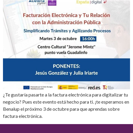
¿Te gustaría pasarte a la factura electrónica para digitalizar tu
negocio? Pues este evento está hecho para ti. ¡te esperamos en
Benalup el próximo 3 de octubre para que aprendas sobre
factura electrónica.