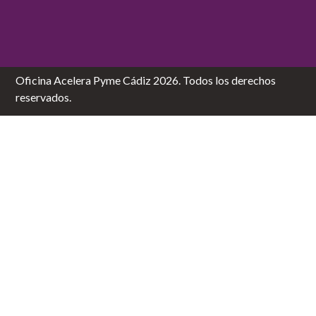
Oficina Acelera Pyme Cádiz 2026. Todos los derechos
reservados.