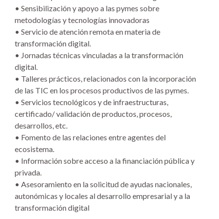
• Sensibilización y apoyo a las pymes sobre
metodologías y tecnologías innovadoras
• Servicio de atención remota en materia de
transformación digital.
• Jornadas técnicas vinculadas a la transformación
digital.
• Talleres prácticos, relacionados con la incorporación
de las TIC en los procesos productivos de las pymes.
• Servicios tecnológicos y de infraestructuras,
certificado/ validación de productos, procesos,
desarrollos, etc.
• Fomento de las relaciones entre agentes del
ecosistema.
• Información sobre acceso a la financiación pública y
privada.
• Asesoramiento en la solicitud de ayudas nacionales,
autonómicas y locales al desarrollo empresarial y a la
transformación digital