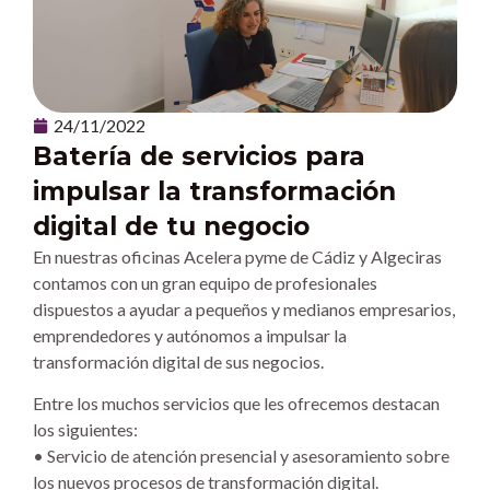
24/11/2022
Batería de servicios para
impulsar la transformación
digital de tu negocio
En nuestras oficinas Acelera pyme de Cádiz y Algeciras
contamos con un gran equipo de profesionales
dispuestos a ayudar a pequeños y medianos empresarios,
emprendedores y autónomos a impulsar la
transformación digital de sus negocios.
Entre los muchos servicios que les ofrecemos destacan
los siguientes:
• Servicio de atención presencial y asesoramiento sobre
los nuevos procesos de transformación digital.