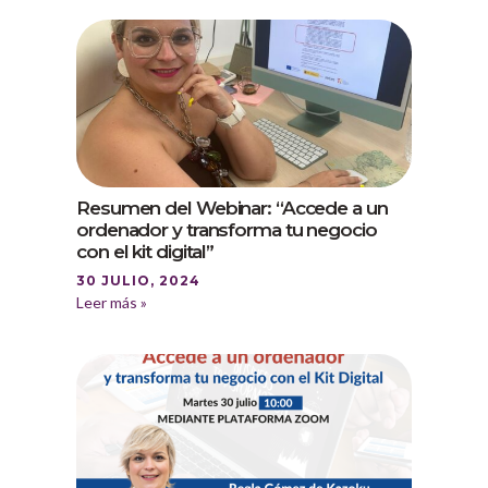
Resumen del Webinar: “Accede a un
ordenador y transforma tu negocio
con el kit digital”
30 JULIO, 2024
Leer más »