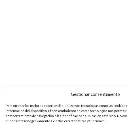
Gestionar consentimiento
Para ofrecer las mejores experiencias, utilizamos tecnologías como las cookies 
información del dispositivo. El consentimiento de estas tecnologías nos permiti
comportamiento de navegación o las identificaciones únicas en este sitio. No con
puede afectar negativamente a ciertas características y funciones.