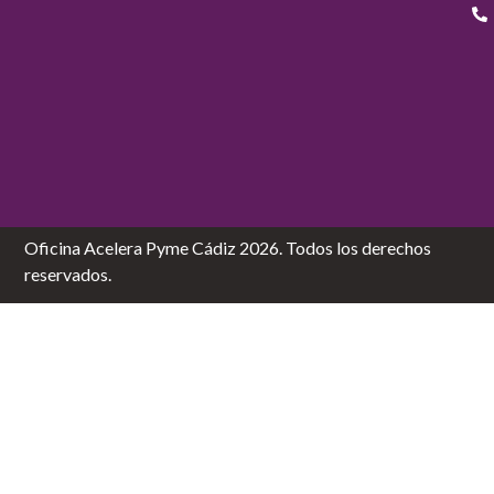
Oficina Acelera Pyme Cádiz 2026. Todos los derechos
reservados.