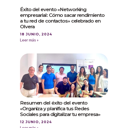
Éxito del evento «Networking
empresarial: Cómo sacar rendimiento
a tu red de contactos» celebrado en
Olvera
18 JUNIO, 2024
Leer más »
Resumen del éxito del evento
«Organiza y planifica tus Redes
Sociales para digitalizar tu empresa»
12 JUNIO, 2024
Leer más »