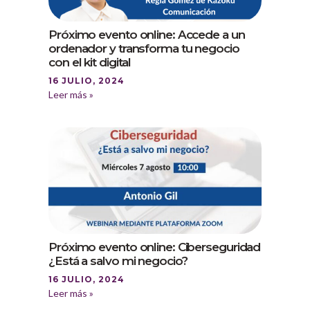
Próximo evento online: Accede a un
ordenador y transforma tu negocio
con el kit digital
16 JULIO, 2024
Leer más »
Próximo evento online: Ciberseguridad
¿Está a salvo mi negocio?
16 JULIO, 2024
Leer más »