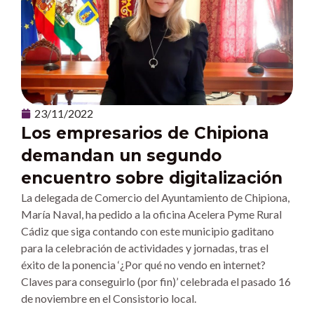
23/11/2022
Los empresarios de Chipiona
demandan un segundo
encuentro sobre digitalización
La delegada de Comercio del Ayuntamiento de Chipiona,
María Naval, ha pedido a la oficina Acelera Pyme Rural
Cádiz que siga contando con este municipio gaditano
para la celebración de actividades y jornadas, tras el
éxito de la ponencia ‘¿Por qué no vendo en internet?
Claves para conseguirlo (por fin)’ celebrada el pasado 16
de noviembre en el Consistorio local.