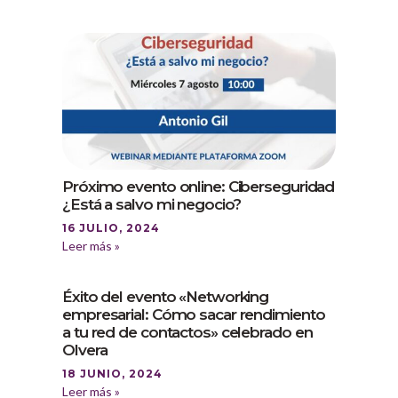
Próximo evento online: Ciberseguridad
¿Está a salvo mi negocio?
16 JULIO, 2024
Leer más »
Éxito del evento «Networking
empresarial: Cómo sacar rendimiento
a tu red de contactos» celebrado en
Olvera
18 JUNIO, 2024
Leer más »