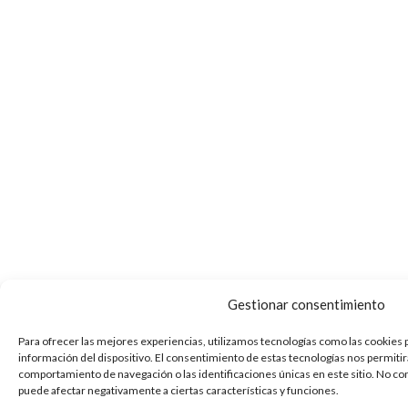
Gestionar consentimiento
Para ofrecer las mejores experiencias, utilizamos tecnologías como las cookies 
información del dispositivo. El consentimiento de estas tecnologías nos permiti
comportamiento de navegación o las identificaciones únicas en este sitio. No con
puede afectar negativamente a ciertas características y funciones.