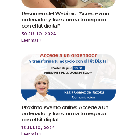
Resumen del Webinar: “Accede a un
ordenador y transforma tu negocio
con el kit digital”
30 JULIO, 2024
Leer más »
Próximo evento online: Accede a un
ordenador y transforma tu negocio
con el kit digital
16 JULIO, 2024
Leer más »