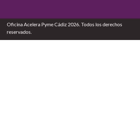
Oficina Acelera Pyme Cádiz 2026. Todos los derechos
reservados.