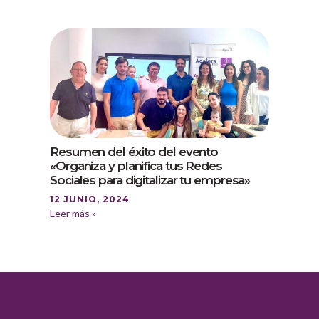
Resumen del éxito del evento
«Organiza y planifica tus Redes
Sociales para digitalizar tu empresa»
12 JUNIO, 2024
Leer más »