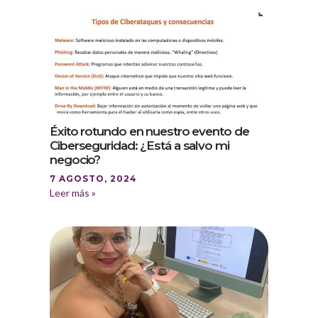
Éxito rotundo en nuestro evento de
Ciberseguridad: ¿Está a salvo mi
negocio?
7 AGOSTO, 2024
Leer más »