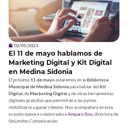
02/05/2023
El 11 de mayo hablamos de
Marketing Digital y Kit Digital
en Medina Sidonia
El próximo
11 de mayo
estaremos en la
Biblioteca
Municipal de Medina Sidonia
para hablar del
Kit
Digital
, de
Marketing Digital
y de otras herramientas
digitales gratuitas que permitirán a las pymes
visibilizarse y ganar clientes. Nos acompañará en esta
ocasión nuestra colaboradora
Amparo Bou
, directora de
SinLímites Comunicación.