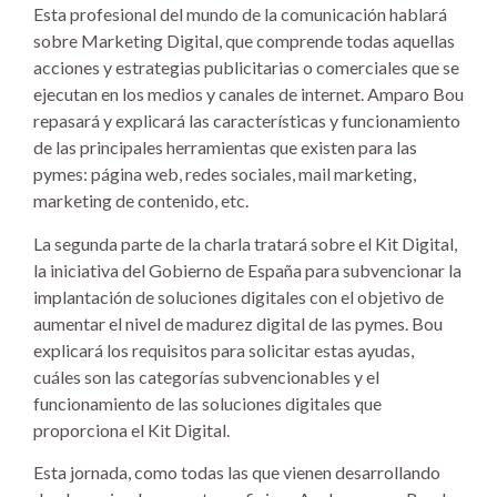
Esta profesional del mundo de la comunicación hablará
sobre Marketing Digital, que comprende todas aquellas
acciones y estrategias publicitarias o comerciales que se
ejecutan en los medios y canales de internet. Amparo Bou
repasará y explicará las características y funcionamiento
de las principales herramientas que existen para las
pymes: página web, redes sociales, mail marketing,
marketing de contenido, etc.
La segunda parte de la charla tratará sobre el Kit Digital,
la iniciativa del Gobierno de España para subvencionar la
implantación de soluciones digitales con el objetivo de
aumentar el nivel de madurez digital de las pymes. Bou
explicará los requisitos para solicitar estas ayudas,
cuáles son las categorías subvencionables y el
funcionamiento de las soluciones digitales que
proporciona el Kit Digital.
Esta jornada, como todas las que vienen desarrollando