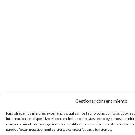
Gestionar consentimiento
Para ofrecer las mejores experiencias, utilizamos tecnologías como las cookies 
información del dispositivo. El consentimiento de estas tecnologías nos permiti
comportamiento de navegación o las identificaciones únicas en este sitio. No con
puede afectar negativamente a ciertas características y funciones.