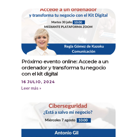
Próximo evento online: Accede a un
ordenador y transforma tu negocio
con el kit digital
16 JULIO, 2024
Leer más »