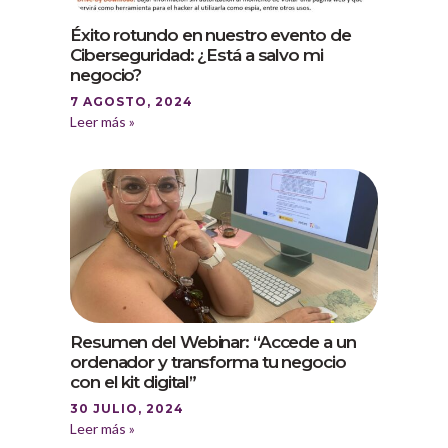
Éxito rotundo en nuestro evento de
Ciberseguridad: ¿Está a salvo mi
negocio?
7 AGOSTO, 2024
Leer más »
Resumen del Webinar: “Accede a un
ordenador y transforma tu negocio
con el kit digital”
30 JULIO, 2024
Leer más »