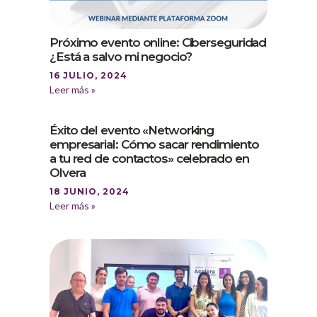
Próximo evento online: Ciberseguridad
¿Está a salvo mi negocio?
16 JULIO, 2024
Leer más »
Éxito del evento «Networking
empresarial: Cómo sacar rendimiento
a tu red de contactos» celebrado en
Olvera
18 JUNIO, 2024
Leer más »