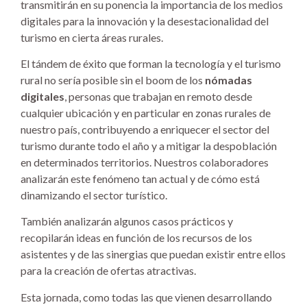
transmitirán en su ponencia la importancia de los medios
digitales para la innovación y la desestacionalidad del
turismo en cierta áreas rurales.
El tándem de éxito que forman la tecnología y el turismo
rural no sería posible sin el boom de los
nómadas
digitales
, personas que trabajan en remoto desde
cualquier ubicación y en particular en zonas rurales de
nuestro país, contribuyendo a enriquecer el sector del
turismo durante todo el año y a mitigar la despoblación
en determinados territorios. Nuestros colaboradores
analizarán este fenómeno tan actual y de cómo está
dinamizando el sector turístico.
También analizarán algunos casos prácticos y
recopilarán ideas en función de los recursos de los
asistentes y de las sinergias que puedan existir entre ellos
para la creación de ofertas atractivas.
Esta jornada, como todas las que vienen desarrollando