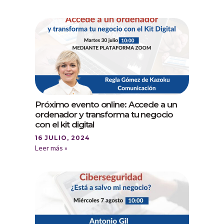
Próximo evento online: Accede a un
ordenador y transforma tu negocio
con el kit digital
16 JULIO, 2024
Leer más »