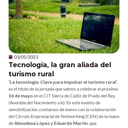
03/05/2023
Tecnología, la gran aliada del
turismo rural
‘La tecnología: Clave para impulsar el turismo rural’
,
es el título de la jornada que vamos a celebrar el próximo
16 de mayo
en el CIT Sierra de Cádiz de Prado del Rey
(Avenida del Nacimiento s/n). En este evento de
sensibilización, contamos de nuevo con la colaboración
del Círculo Empresarial de Networking (CEN) de la mano
de
Almudena López y Eduardo Martín
, que