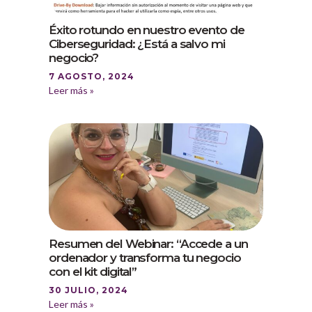
Éxito rotundo en nuestro evento de
Ciberseguridad: ¿Está a salvo mi
negocio?
7 AGOSTO, 2024
Leer más »
Resumen del Webinar: “Accede a un
ordenador y transforma tu negocio
con el kit digital”
30 JULIO, 2024
Leer más »