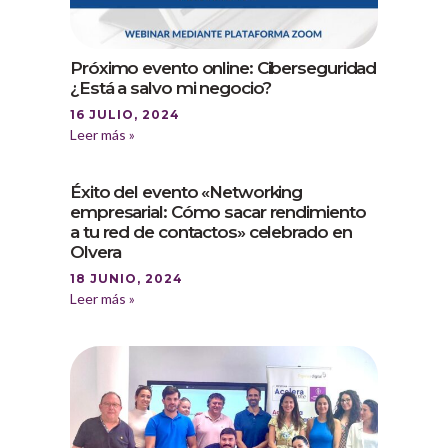
Próximo evento online: Ciberseguridad
¿Está a salvo mi negocio?
16 JULIO, 2024
Leer más »
Éxito del evento «Networking
empresarial: Cómo sacar rendimiento
a tu red de contactos» celebrado en
Olvera
18 JUNIO, 2024
Leer más »