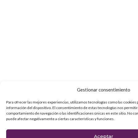
Gestionar consentimiento
Para ofrecer las mejores experiencias, utilizamos tecnologías como las cookies 
información del dispositivo. El consentimiento de estas tecnologías nos permiti
comportamiento de navegación o las identificaciones únicas en este sitio. No con
puede afectar negativamente a ciertas características y funciones.
Aceptar