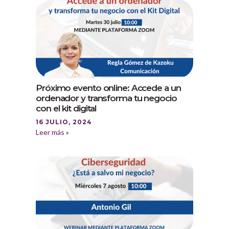
Próximo evento online: Accede a un
ordenador y transforma tu negocio
con el kit digital
16 JULIO, 2024
Leer más »