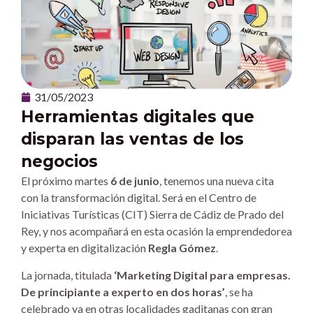
31/05/2023
Herramientas digitales que
disparan las ventas de los
negocios
El próximo martes
6 de junio
, tenemos una nueva cita
con la transformación digital. Será en el Centro de
Iniciativas Turísticas (CIT) Sierra de Cádiz de Prado del
Rey, y nos acompañará en esta ocasión la emprendedorea
y experta en digitalización
Regla Gómez
.
La jornada, titulada
‘Marketing Digital para empresas.
De principiante a experto en dos horas’
, se ha
celebrado ya en otras localidades gaditanas con gran