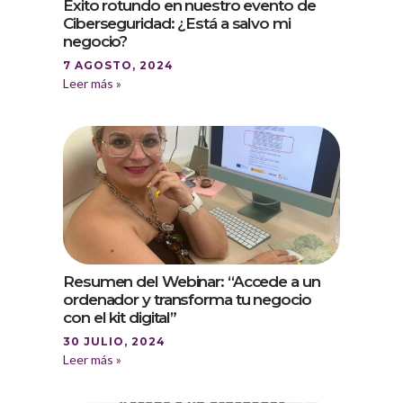
Éxito rotundo en nuestro evento de
Ciberseguridad: ¿Está a salvo mi
negocio?
7 AGOSTO, 2024
Leer más »
Resumen del Webinar: “Accede a un
ordenador y transforma tu negocio
con el kit digital”
30 JULIO, 2024
Leer más »