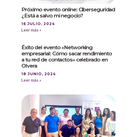
Próximo evento online: Ciberseguridad
¿Está a salvo mi negocio?
16 JULIO, 2024
Leer más »
Éxito del evento «Networking
empresarial: Cómo sacar rendimiento
a tu red de contactos» celebrado en
Olvera
18 JUNIO, 2024
Leer más »