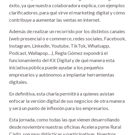
éxito, ya que nuestra colaboradora explica, con ejemplos
clarificadores, para qué sirve el marketing digital y cómo
contribuye a aumentar las ventas en internet.
Además de realizar un recorrido por los distintos canales
(web presencial o e commerce, redes sociales, Facebook,
Instagram, Linkedin, Youtube, TikTok, Whatsapp,
Podcast, Wallapop…), Regla Gómez expondrá el
funcionamiento del Kit Digital y de qué manera esta
iniciativa pública puede ayudar a los pequeños
empresarios y autónomos a implantar herramientas
digitales.
En definitiva, esta charla permitirá a quienes asistan
enfocar la versión digital de sus negocios de otra manera
y será un punto de inflexión para los empresarios.
Esta jornada, como todas las que vienen desarrollando
desde noviembre nuestras oficinas Acelera pyme Rural
Cádiz, son muy didácticas y participativas. Nuestros