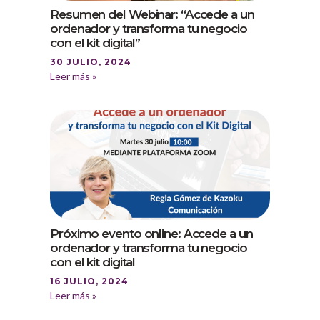
Resumen del Webinar: “Accede a un
ordenador y transforma tu negocio
con el kit digital”
30 JULIO, 2024
Leer más »
Próximo evento online: Accede a un
ordenador y transforma tu negocio
con el kit digital
16 JULIO, 2024
Leer más »