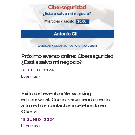
Próximo evento online: Ciberseguridad
¿Está a salvo mi negocio?
16 JULIO, 2024
Leer más »
Éxito del evento «Networking
empresarial: Cómo sacar rendimiento
a tu red de contactos» celebrado en
Olvera
18 JUNIO, 2024
Leer más »