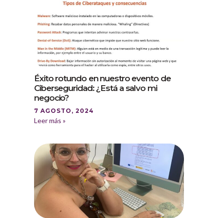
Éxito rotundo en nuestro evento de
Ciberseguridad: ¿Está a salvo mi
negocio?
7 AGOSTO, 2024
Leer más »