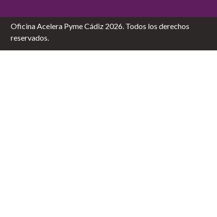
Oficina Acelera Pyme Cádiz 2026. Todos los derechos
reservados.