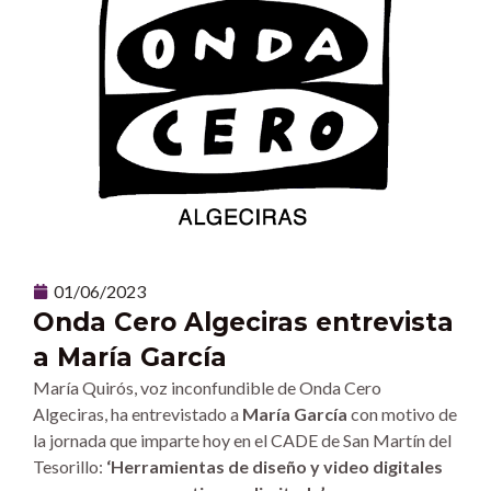
01/06/2023
Onda Cero Algeciras entrevista
a María García
María Quirós, voz inconfundible de Onda Cero
Algeciras, ha entrevistado a
María García
con motivo de
la jornada que imparte hoy en el CADE de San Martín del
Tesorillo:
‘Herramientas de diseño y video digitales