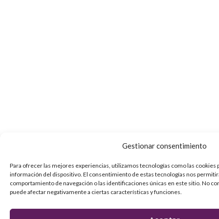
Gestionar consentimiento
Para ofrecer las mejores experiencias, utilizamos tecnologías como las cookies 
información del dispositivo. El consentimiento de estas tecnologías nos permiti
comportamiento de navegación o las identificaciones únicas en este sitio. No con
puede afectar negativamente a ciertas características y funciones.