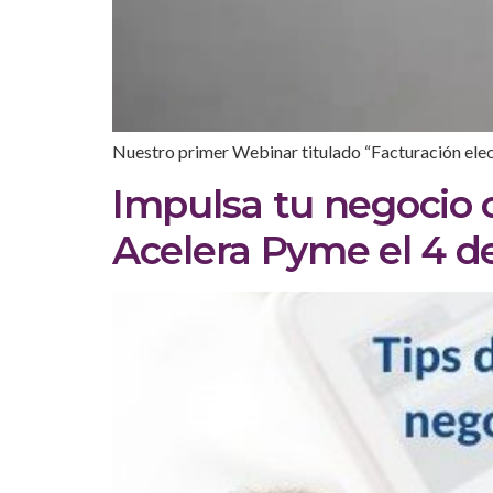
Nuestro primer Webinar titulado “Facturación electr
Impulsa tu negocio 
Acelera Pyme el 4 de