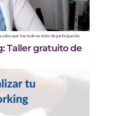
 cabo ayer fue todo un éxito de participación.
 Taller gratuito de