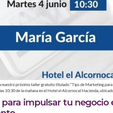
 nuestro próximo taller gratuito titulado “Tips de Marketing par
 las 10:30 de la mañana en el Hotel el Alcornocal Hacienda, ubicado
 para impulsar tu negocio 
ento