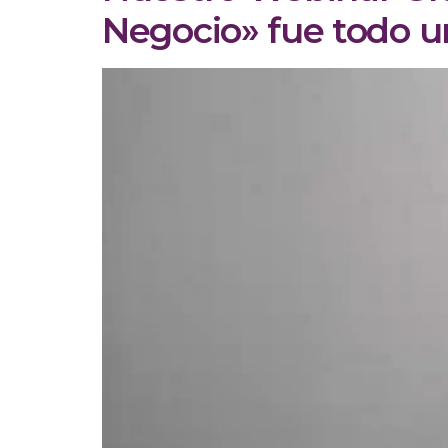
Negocio» fue todo un