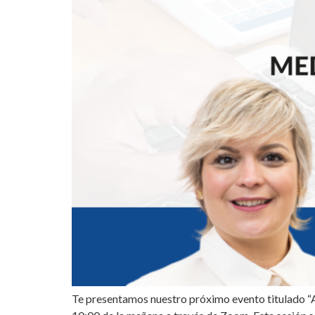
Te presentamos nuestro próximo evento titulado “Acc