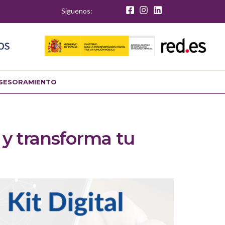
Síguenos:
SESORAMIENTO
 y transforma tu