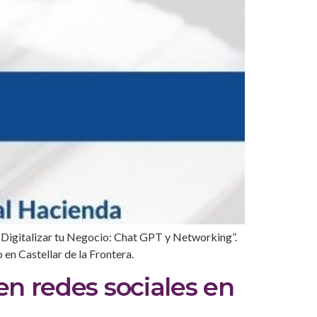
a Digitalizar tu Negocio: Chat GPT y Networking”.
 en Castellar de la Frontera.
en redes sociales en