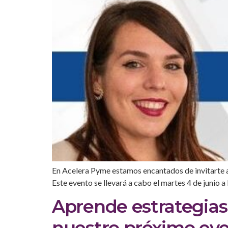
En Acelera Pyme estamos encantados de invitarte a
Este evento se llevará a cabo el martes 4 de junio a
Aprende estrategias
nuestro próximo ev