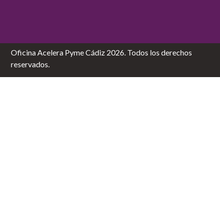
Oficina Acelera Pyme Cádiz 2026. Todos los derechos
reservados.