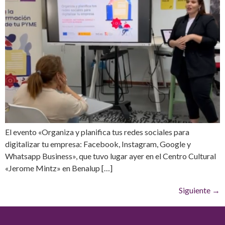
El evento «Organiza y planifica tus redes sociales para
digitalizar tu empresa: Facebook, Instagram, Google y
Whatsapp Business», que tuvo lugar ayer en el Centro Cultural
«Jerome Mintz» en Benalup […]
Siguiente
→