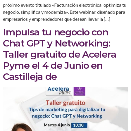
próximo evento titulado «Facturación electrónica: optimiza tu
negocio, simplifica y moderniza». Este webinar, diseñado para
empresarios y emprendedores que desean llevar la […]
Impulsa tu negocio con
Chat GPT y Networking:
Taller gratuito de Acelera
Pyme el 4 de Junio en
Castilleja de