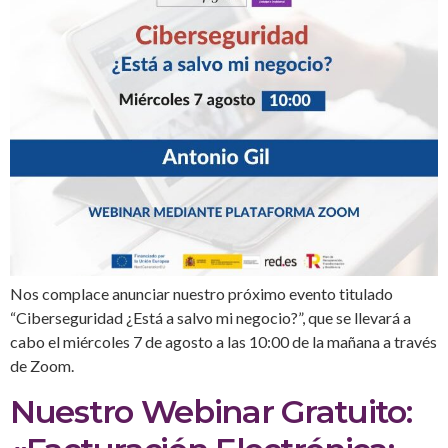
Nos complace anunciar nuestro próximo evento titulado
“Ciberseguridad ¿Está a salvo mi negocio?”, que se llevará a
cabo el miércoles 7 de agosto a las 10:00 de la mañana a través
de Zoom.
Nuestro Webinar Gratuito: