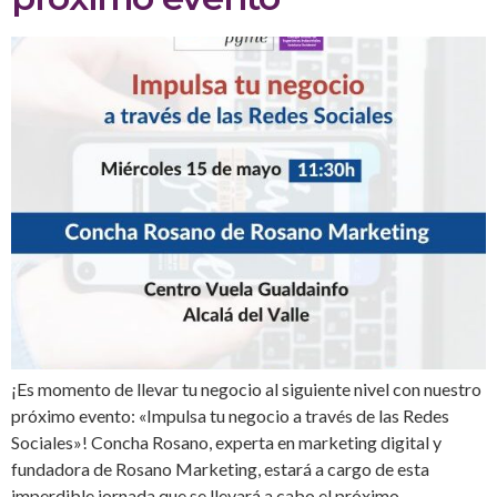
¡Es momento de llevar tu negocio al siguiente nivel con nuestro
próximo evento: «Impulsa tu negocio a través de las Redes
Sociales»! Concha Rosano, experta en marketing digital y
fundadora de Rosano Marketing, estará a cargo de esta
imperdible jornada que se llevará a cabo el próximo