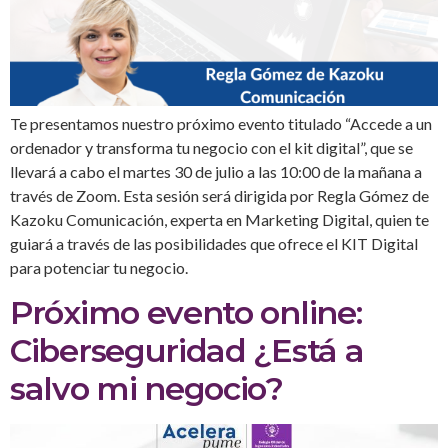
Te presentamos nuestro próximo evento titulado “Accede a un
ordenador y transforma tu negocio con el kit digital”, que se
llevará a cabo el martes 30 de julio a las 10:00 de la mañana a
través de Zoom. Esta sesión será dirigida por Regla Gómez de
Kazoku Comunicación, experta en Marketing Digital, quien te
guiará a través de las posibilidades que ofrece el KIT Digital
para potenciar tu negocio.
Próximo evento online:
Ciberseguridad ¿Está a
salvo mi negocio?