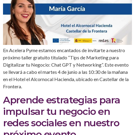
En Acelera Pyme estamos encantados de invitarte a nuestro
próximo taller gratuito titulado “Tips de Marketing para
Digitalizar tu Negocio: Chat GPT y Networking”. Este evento
se llevará a cabo el martes 4 de junio a las 10:30 de la mañana
en el Hotel el Alcornocal Hacienda, ubicado en Castellar de la
Frontera.
Aprende estrategias para
impulsar tu negocio en
redes sociales en nuestro
próximo evento