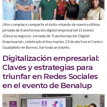
¡Nos complace compartir el éxito rotundo de nuestra última
jornada de transformación digital empresarial! El evento
«Eleva tu negocio: Jornada de Transformación Digital
Empresarial», celebrado el hoy martes 23 de abril en el Centro
Guadalinfo en Bornos, fue todo un triunfo.
Digitalización empresarial:
Claves y estrategias para
triunfar en Redes Sociales
en el evento de Benalup