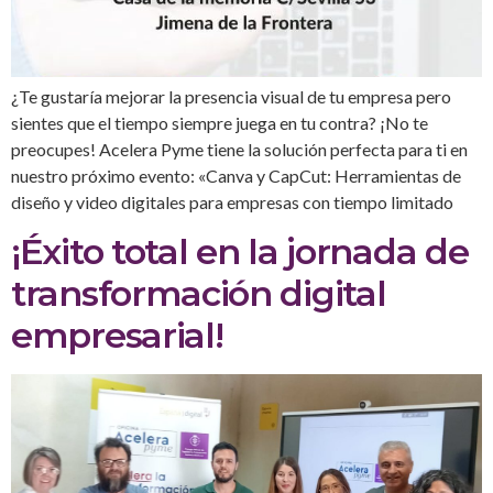
¿Te gustaría mejorar la presencia visual de tu empresa pero
sientes que el tiempo siempre juega en tu contra? ¡No te
preocupes! Acelera Pyme tiene la solución perfecta para ti en
nuestro próximo evento: «Canva y CapCut: Herramientas de
diseño y video digitales para empresas con tiempo limitado
¡Éxito total en la jornada de
transformación digital
empresarial!