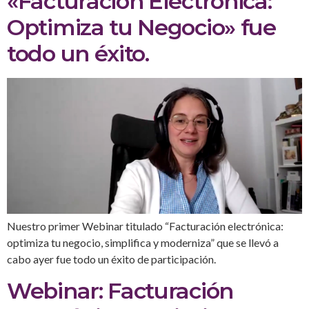
«Facturación Electrónica:
Optimiza tu Negocio» fue
todo un éxito.
Nuestro primer Webinar titulado “Facturación electrónica:
optimiza tu negocio, simplifica y moderniza” que se llevó a
cabo ayer fue todo un éxito de participación.
Webinar: Facturación