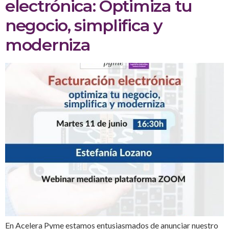
electrónica: Optimiza tu
negocio, simplifica y
moderniza
En Acelera Pyme estamos entusiasmados de anunciar nuestro