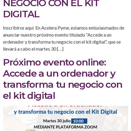
NEGOCIO CON EL KIT
DIGITAL
Inscribirse aquí En Acelera Pyme, estamos entusiasmados de
anunciar nuestro próximo evento titulado “Accede a un
ordenador y transforma tu negocio con el kit digital”, que se
llevará a cabo el martes 30 […]
Próximo evento online:
Accede a un ordenador y
transforma tu negocio con
el kit digital