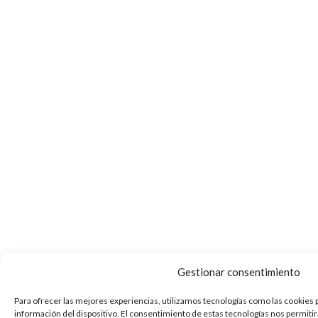
Gestionar consentimiento
Para ofrecer las mejores experiencias, utilizamos tecnologías como las cookies 
información del dispositivo. El consentimiento de estas tecnologías nos permiti