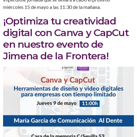
miércoles 15 de mayo a las 11:30 de la mañana.
¡Optimiza tu creatividad
digital con Canva y CapCut
en nuestro evento de
Jimena de la Frontera!