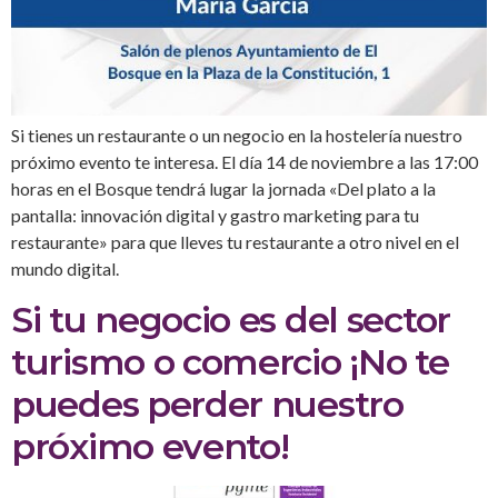
Si tienes un restaurante o un negocio en la hostelería nuestro
próximo evento te interesa. El día 14 de noviembre a las 17:00
horas en el Bosque tendrá lugar la jornada «Del plato a la
pantalla: innovación digital y gastro marketing para tu
restaurante» para que lleves tu restaurante a otro nivel en el
mundo digital.
Si tu negocio es del sector
turismo o comercio ¡No te
puedes perder nuestro
próximo evento!