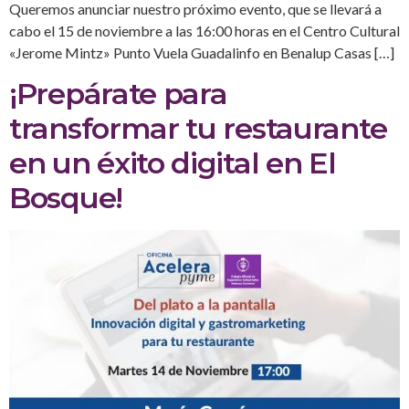
Queremos anunciar nuestro próximo evento, que se llevará a
cabo el 15 de noviembre a las 16:00 horas en el Centro Cultural
«Jerome Mintz» Punto Vuela Guadalinfo en Benalup Casas […]
¡Prepárate para
transformar tu restaurante
en un éxito digital en El
Bosque!