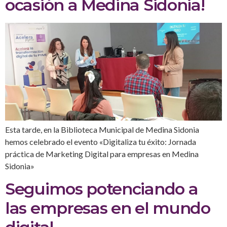
ocasión a Medina Sidonia!
Esta tarde, en la Biblioteca Municipal de Medina Sidonia
hemos celebrado el evento «Digitaliza tu éxito: Jornada
práctica de Marketing Digital para empresas en Medina
Sidonia»
Seguimos potenciando a
las empresas en el mundo