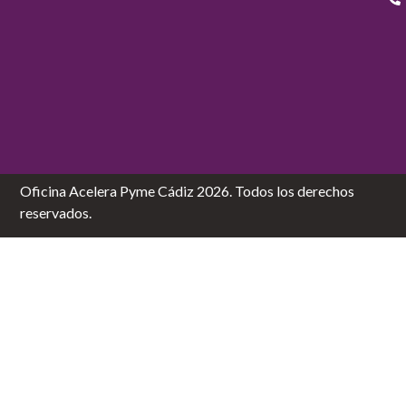
Oficina Acelera Pyme Cádiz 2026. Todos los derechos
reservados.