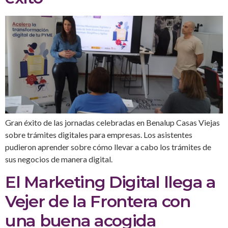
Gran éxito de las jornadas celebradas en Benalup Casas Viejas
sobre trámites digitales para empresas. Los asistentes
pudieron aprender sobre cómo llevar a cabo los trámites de
sus negocios de manera digital.
El Marketing Digital llega a
Vejer de la Frontera con
una buena acogida