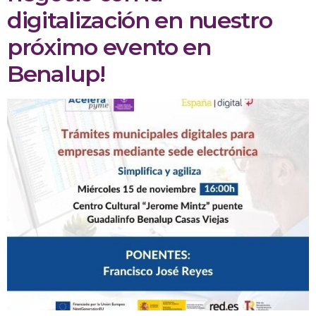
digitalización en nuestro
próximo evento en
Benalup!