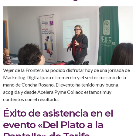
Vejer de la Frontera ha podido disfrutar hoy de una jornada de
Marketing Digital para el comercio y el sector turismo de la
mano de Concha Rosano. El evento ha tenido muy buena
acogida y desde Acelera Pyme Coiiaoc estamos muy
contentos con el resultado.
Éxito de asistencia en el
evento «Del Plato a la