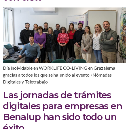
Día inolvidable en WORKLIFE CO-LIVING en Grazalema
gracias a todos los que se ha unido al evento «Nómadas
Digitales y Teletrabajo
Las jornadas de trámites
digitales para empresas en
Benalup han sido todo un
éxito