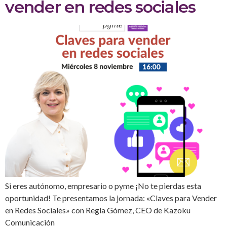
vender en redes sociales
Si eres autónomo, empresario o pyme ¡No te pierdas esta
oportunidad! Te presentamos la jornada: «Claves para Vender
en Redes Sociales» con Regla Gómez, CEO de Kazoku
Comunicación