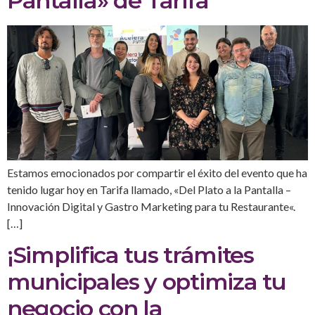
Pantalla» de Tarifa
Estamos emocionados por compartir el éxito del evento que ha
tenido lugar hoy en Tarifa llamado, «Del Plato a la Pantalla –
Innovación Digital y Gastro Marketing para tu Restaurante«.
[…]
¡Simplifica tus trámites
municipales y optimiza tu
negocio con la