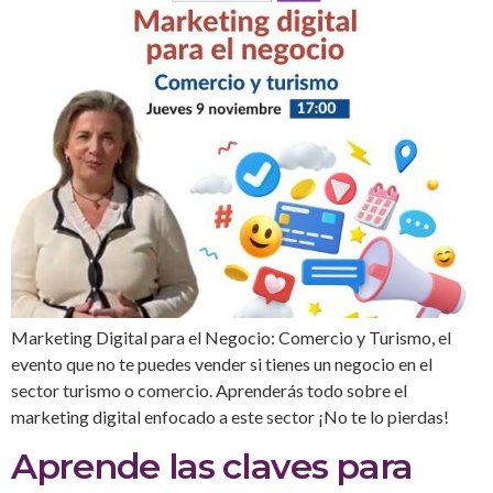
Marketing Digital para el Negocio: Comercio y Turismo, el
evento que no te puedes vender si tienes un negocio en el
sector turismo o comercio. Aprenderás todo sobre el
marketing digital enfocado a este sector ¡No te lo pierdas!
Aprende las claves para