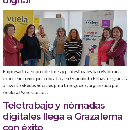
digital
Empresarios, emprendedores y profesionales han vivido una
experiencia enriquecedora hoy en Guadalinfo El Gastor gracias
al evento «Redes Sociales para tu negocio», organizado por
Acelera Pyme Coiiaoc.
Teletrabajo y nómadas
digitales llega a Grazalema
con éxito