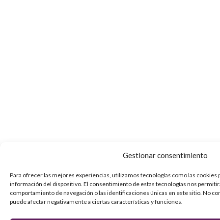
Gestionar consentimiento
Para ofrecer las mejores experiencias, utilizamos tecnologías como las cookies 
información del dispositivo. El consentimiento de estas tecnologías nos permiti
comportamiento de navegación o las identificaciones únicas en este sitio. No con
puede afectar negativamente a ciertas características y funciones.